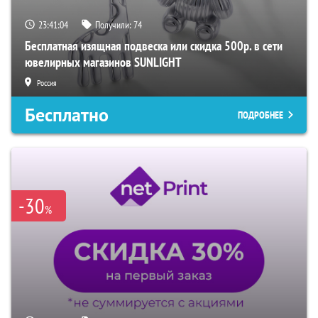
23:41:03
Получили:
74
Бесплатная изящная подвеска или скидка 500р. в сети
ювелирных магазинов SUNLIGHT
Россия
Бесплатно
ПОДРОБНЕЕ
-30
%