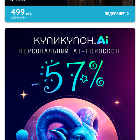
499
ПОДРОБНЕЕ
руб.
1290
руб.