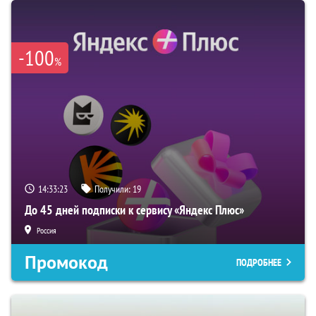
-100
%
14:33:22
Получили:
19
До 45 дней подписки к сервису «Яндекс Плюс»
Россия
Промокод
ПОДРОБНЕЕ