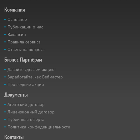
Компания
Основное
Публикации о нас
Вакансии
Правила сервиса
Ответы на вопросы
Бизнес-Партнёрам
Давайте сделаем акцию!
Заработайте, как Вебмастер
Прошедшие акции
Документы
Агентский договор
Лицензионный договор
Публичная оферта
Политика конфиденциальности
Контакты