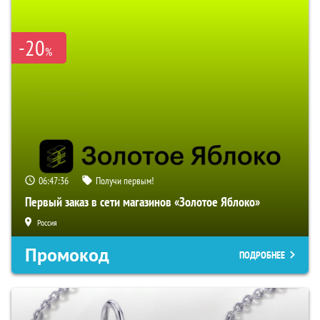
-20
%
06:47:35
Получи первым!
Первый заказ в сети магазинов «Золотое Яблоко»
Россия
Промокод
ПОДРОБНЕЕ