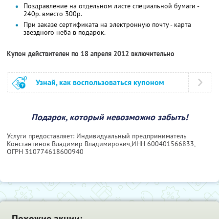
Поздравление на отдельном листе специальной бумаги -
240р. вместо 300р.
При заказе сертификата на электронную почту - карта
звездного неба в подарок.
Купон действителен по 18 апреля 2012 включительно
Узнай, как воспользоваться купоном
Подарок, который невозможно забыть!
Услуги предоставляет: Индивидуальный предприниматель
Константинов Владимир Владимирович,
ИНН 600401566833
,
ОГРН 310774618600940
Похожие акции: