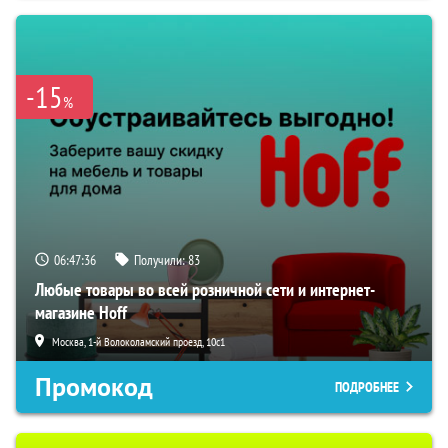
-15
%
06:47:35
Получили:
83
Любые товары во всей розничной сети и интернет-
магазине Hoff
Москва, 1-й Волоколамский проезд, 10с1
Промокод
ПОДРОБНЕЕ