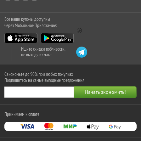
Все наши купоны доступны
через Мобильное Приложение:
Ищите скидки поблизости,
не выходя из чата:
Сэкономьте до 90% при любых покупках
Подпишитесь на самые выгодные предложения
Принимаем к оплате: