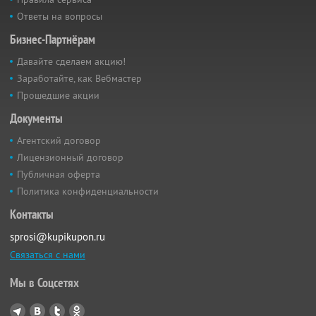
Ответы на вопросы
Бизнес-Партнёрам
Давайте сделаем акцию!
Заработайте, как Вебмастер
Прошедшие акции
Документы
Агентский договор
Лицензионный договор
Публичная оферта
Политика конфиденциальности
Контакты
sprosi@kupikupon.ru
Связаться с нами
Мы в Соцсетях