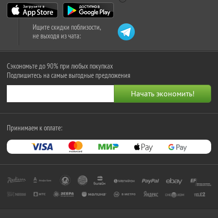
Ищите скидки поблизости,
не выходя из чата:
Сэкономьте до 90% при любых покупках
Подпишитесь на самые выгодные предложения
Принимаем к оплате: