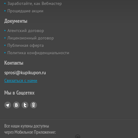
Заработайте, как Вебмастер
Прошедшие акции
Документы
Агентский договор
Лицензионный договор
Публичная оферта
Политика конфиденциальности
Контакты
sprosi@kupikupon.ru
Связаться с нами
Мы в Соцсетях
Все наши купоны доступны
через Мобильное Приложение: