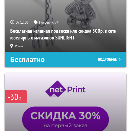
09:12:49
Получили:
74
Бесплатная изящная подвеска или скидка 500р. в сети
ювелирных магазинов SUNLIGHT
Россия
Бесплатно
ПОДРОБНЕЕ
-30
%