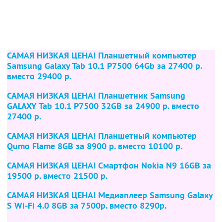
САМАЯ НИЗКАЯ ЦЕНА! Планшетный компьютер
Samsung Galaxy Tab 10.1 P7500 64Gb
за 27400 р.
вместо 29400 р.
САМАЯ НИЗКАЯ ЦЕНА! Планшетник Samsung
GALAXY Tab 10.1 P7500 32GB
за 24900 р. вместо
27400 р.
САМАЯ НИЗКАЯ ЦЕНА! Планшетный компьютер
Qumo Flame 8GB
за 8900 р. вместо 10100 р.
САМАЯ НИЗКАЯ ЦЕНА! Смартфон Nokia N9 16GB
за
19500 р. вместо 21500 р.
САМАЯ НИЗКАЯ ЦЕНА! Медиаплеер Samsung Galaxy
S Wi-Fi 4.0 8GB
за 7500р. вместо 8290р.