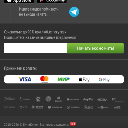
Ищите скидки поблизости,
не выходя из чата:
Сэкономьте до 90% при любых покупках
Подпишитесь на самые выгодные предложения
Принимаем к оплате:
2010-2026 © КупиКупон. Все права защищены.