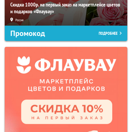
Скидка 1000р. на первый заказ на маркетплейсе цветов
и подарков «Флаувау»
Россия
Промокод
ПОДРОБНЕЕ