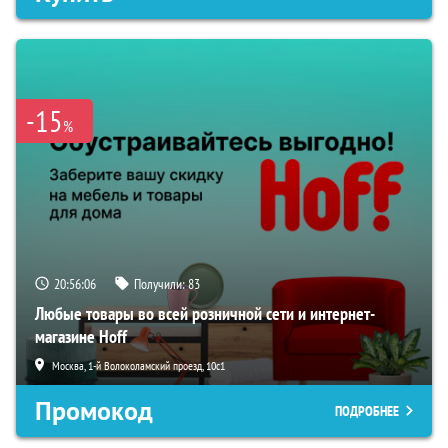
-15
%
20:56:05
Получили:
83
Любые товары во всей розничной сети и интернет-
магазине Hoff
Москва, 1-й Волоколамский проезд, 10с1
Промокод
ПОДРОБНЕЕ