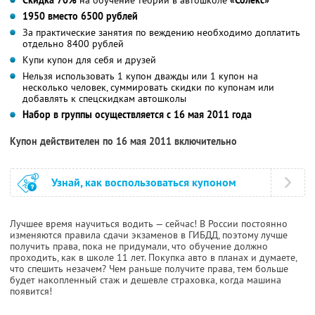
1950 вместо 6500 рублей
За практические занятия по веждению необходимо доплатить
отдельно 8400 рублей
Купи купон для себя и друзей
Нельзя использовать 1 купон дважды или 1 купон на
несколько человек, суммировать скидки по купонам или
добавлять к спецскидкам автошколы
Набор в группы осуществляется с 16 мая 2011 года
Купон действителен по 16 мая 2011 включительно
Узнай, как воспользоваться купоном
Лучшее время научиться водить — сейчас! В России постоянно
изменяются правила сдачи экзаменов в ГИБДД, поэтому лучше
получить права, пока не придумали, что обучение должно
проходить, как в школе 11 лет. Покупка авто в планах и думаете,
что спешить незачем? Чем раньше получите права, тем больше
будет накопленный стаж и дешевле страховка, когда машина
появится!