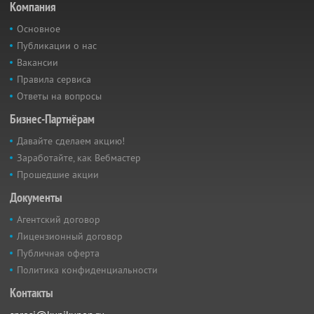
Компания
Основное
Публикации о нас
Вакансии
Правила сервиса
Ответы на вопросы
Бизнес-Партнёрам
Давайте сделаем акцию!
Заработайте, как Вебмастер
Прошедшие акции
Документы
Агентский договор
Лицензионный договор
Публичная оферта
Политика конфиденциальности
Контакты