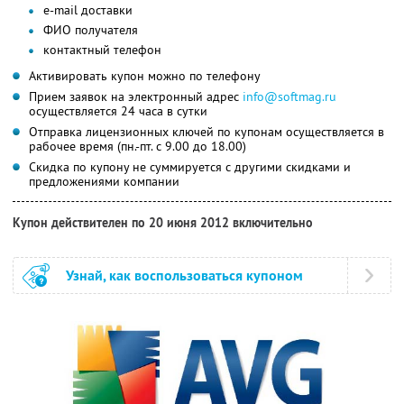
e-mail доставки
ФИО получателя
контактный телефон
Активировать купон можно по телефону
Прием заявок на электронный адрес
info@softmag.ru
осуществляется 24 часа в сутки
Отправка лицензионных ключей по купонам осуществляется в
рабочее время (пн.-пт. с 9.00 до 18.00)
Скидка по купону не суммируется с другими скидками и
предложениями компании
Купон действителен по 20 июня 2012 включительно
Узнай, как воспользоваться купоном