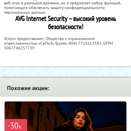
веб-атак в реальном времени, но и предлагает набор функций,
помогающих обеспечить защиту конфиденциальности
персональных данных.
AVG Internet Security – высокий уровень
безопасности!
Услуги предоставляет: Общество с ограниченной
ответственностью «СиПиЭс Групп»,
ИНН 7715613583
, ОГРН
5067746257739
Похожие акции:
-30
%