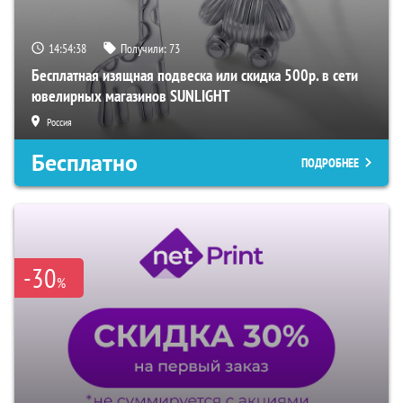
14:54:37
Получили:
73
Бесплатная изящная подвеска или скидка 500р. в сети
ювелирных магазинов SUNLIGHT
Россия
Бесплатно
ПОДРОБНЕЕ
-30
%