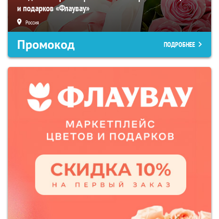
и подарков «Флаувау»
Россия
Промокод
ПОДРОБНЕЕ