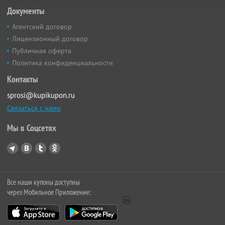
Документы
Агентский договор
Лицензионный договор
Публичная оферта
Политика конфиденциальности
Контакты
sprosi@kupikupon.ru
Связаться с нами
Мы в Соцсетях
Все наши купоны доступны
через Мобильное Приложение: