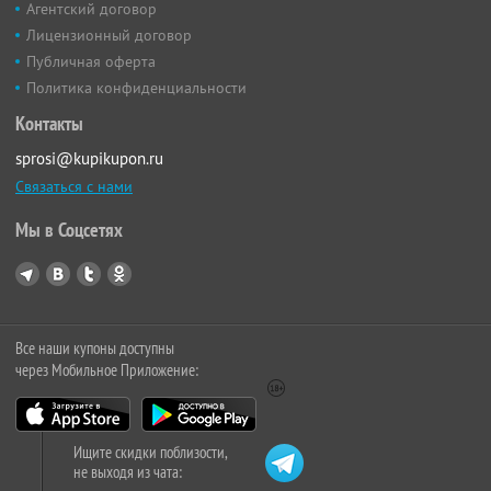
Агентский договор
Лицензионный договор
Публичная оферта
Политика конфиденциальности
Контакты
sprosi@kupikupon.ru
Связаться с нами
Мы в Соцсетях
Все наши купоны доступны
через Мобильное Приложение:
Ищите скидки поблизости,
не выходя из чата: