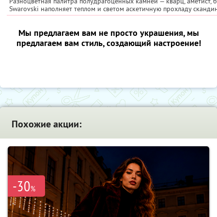
Разноцветная палитра полудрагоценных камней — кварц, аметист, 
Swarovski наполняет теплом и светом аскетичную прохладу скандин
Мы предлагаем вам не просто украшения, мы
предлагаем вам стиль, создающий настроение!
Похожие акции:
-30
%