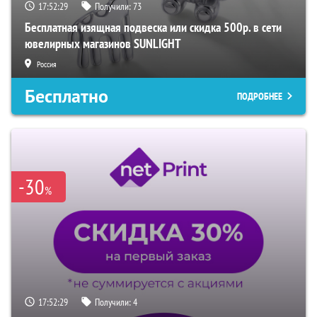
17:52:28
Получили:
73
Бесплатная изящная подвеска или скидка 500р. в сети
ювелирных магазинов SUNLIGHT
Россия
Бесплатно
ПОДРОБНЕЕ
-30
%
17:52:28
Получили:
4