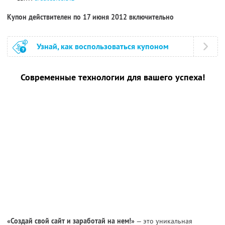
Купон действителен по 17 июня 2012 включительно
Узнай, как воспользоваться купоном
Современные технологии для вашего успеха!
«Создай свой сайт и заработай на нем!»
— это уникальная