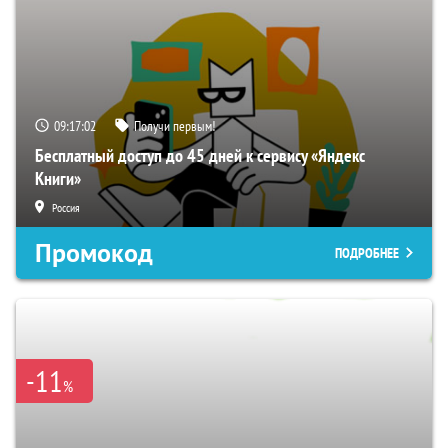
09:17:01
Получи первым!
Бесплатный доступ до 45 дней к сервису «Яндекс
Книги»
Россия
Промокод
ПОДРОБНЕЕ
-11
%