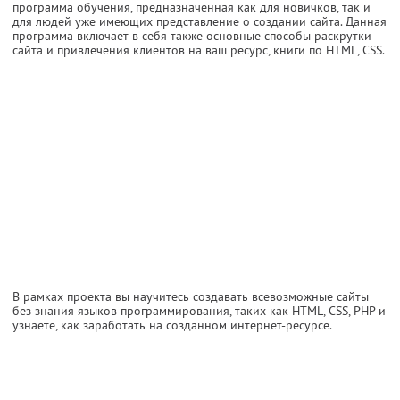
программа обучения, предназначенная как для новичков, так и
для людей уже имеющих представление о создании сайта. Данная
программа включает в себя также основные способы раскрутки
сайта и привлечения клиентов на ваш ресурс, книги по HTML, CSS.
В рамках проекта вы научитесь создавать всевозможные сайты
без знания языков программирования, таких как HTML, CSS, PHP и
узнаете, как заработать на созданном интернет-ресурсе.