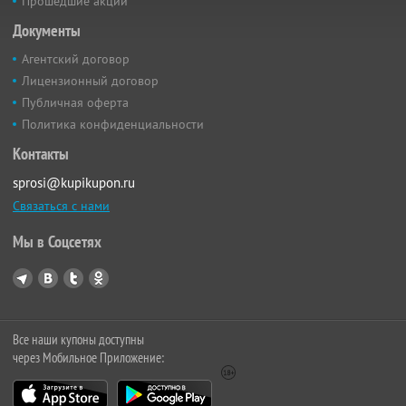
Прошедшие акции
Документы
Агентский договор
Лицензионный договор
Публичная оферта
Политика конфиденциальности
Контакты
sprosi@kupikupon.ru
Связаться с нами
Мы в Соцсетях
Все наши купоны доступны
через Мобильное Приложение: