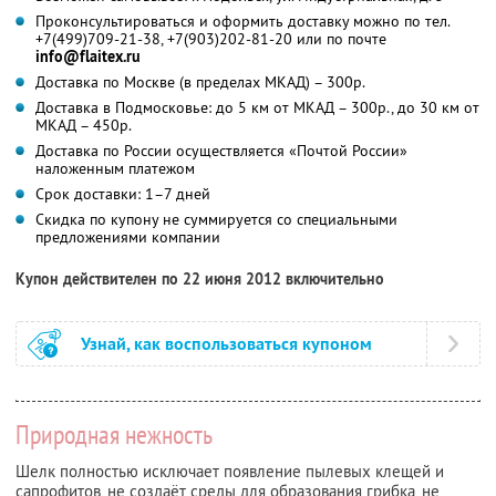
Проконсультироваться и оформить доставку можно по тел.
+7(499)709-21-38, +7(903)202-81-20 или по почте
info@flaitex.ru
Доставка по Москве (в пределах МКАД) – 300р.
Доставка в Подмосковье: до 5 км от МКАД – 300р., до 30 км от
МКАД – 450р.
Доставка по России осуществляется «Почтой России»
наложенным платежом
Срок доставки: 1–7 дней
Скидка по купону не суммируется со специальными
предложениями компании
Купон действителен по 22 июня 2012 включительно
Узнай, как воспользоваться купоном
Природная нежность
Шелк полностью исключает появление пылевых клещей и
сапрофитов, не создаёт среды для образования грибка, не