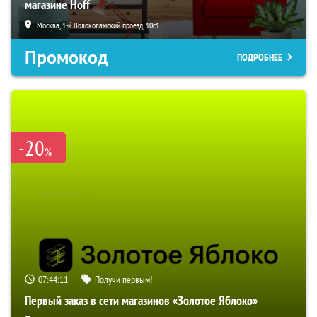
магазине Hoff
Москва, 1-й Волоколамский проезд, 10с1
Промокод
ПОДРОБНЕЕ
-20
%
07:44:10
Получи первым!
Первый заказ в сети магазинов «Золотое Яблоко»