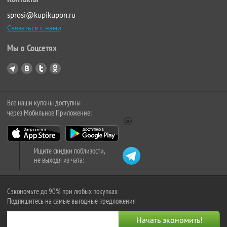
sprosi@kupikupon.ru
Связаться с нами
Мы в Соцсетях
Все наши купоны доступны
через Мобильное Приложение:
Ищите скидки поблизости,
не выходя из чата:
Сэкономьте до 90% при любых покупках
Подпишитесь на самые выгодные предложения