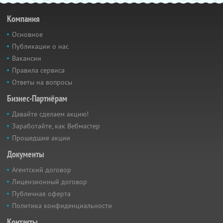
Компания
Основное
Публикации о нас
Вакансии
Правила сервиса
Ответы на вопросы
Бизнес-Партнёрам
Давайте сделаем акцию!
Заработайте, как Вебмастер
Прошедшие акции
Документы
Агентский договор
Лицензионный договор
Публичная оферта
Политика конфиденциальности
Контакты