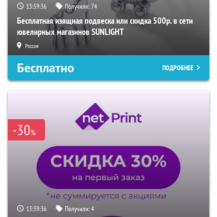
13:59:35
Получили:
74
Бесплатная изящная подвеска или скидка 500р. в сети
ювелирных магазинов SUNLIGHT
Россия
Бесплатно
ПОДРОБНЕЕ
-30
%
13:59:35
Получили:
4