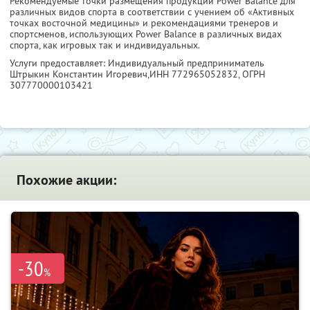
Рекомендуемые точки размещения продукции Power Balance для
различных видов спорта в соответствии с учением об «Активных
точках восточной медицины» и рекомендациями тренеров и
спортсменов, использующих Power Balance в различных видах
спорта, как игровых так и индивидуальных.
Услуги предоставляет: Индивидуальный предприниматель
Штрыкин Константин Игоревич,
ИНН 772965052832
, ОГРН
307770000103421
Похожие акции:
-30
%