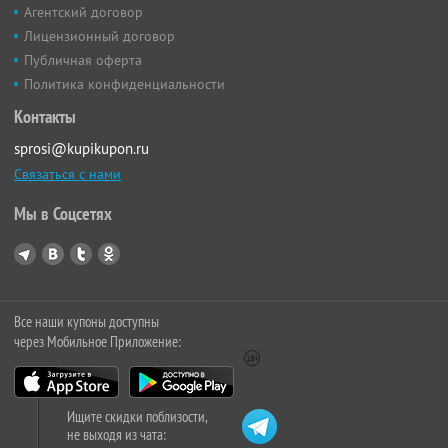
Агентский договор
Лицензионный договор
Публичная оферта
Политика конфиденциальности
Контакты
sprosi@kupikupon.ru
Связаться с нами
Мы в Соцсетях
Все наши купоны доступны
через Мобильное Приложение:
Ищите скидки поблизости,
не выходя из чата: