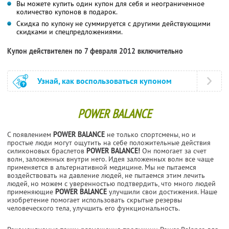
Вы можете купить один купон для себя и неограниченное
количество купонов в подарок.
Скидка по купону не суммируется с другими действующими
скидками и спецпредложениями.
Купон действителен по 7 февраля 2012 включительно
Узнай, как воспользоваться купоном
POWER BALANCE
С появлением
POWER BALANCE
не только спортсмены, но и
простые люди могут ощутить на себе положительные действия
силиконовых браслетов
POWER BALANCE!
Он помогает за счет
волн, заложенных внутри него. Идея заложенных волн все чаще
применяется в альтернативной медицине. Мы не пытаемся
воздействовать на давление людей, не пытаемся этим лечить
людей, но можем с уверенностью подтвердить, что много людей
применяющие
POWER BALANCE
улучшили свои достижения. Наше
изобретение помогает использовать скрытые резервы
человеческого тела, улучшить его функциональность.