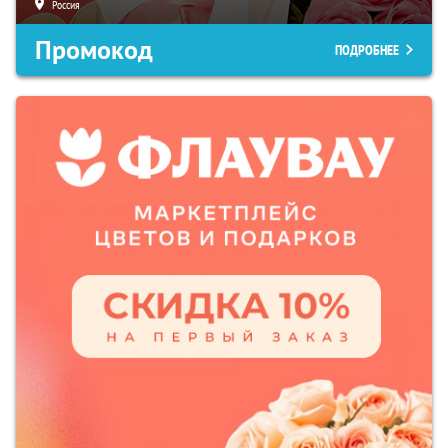
Россия
Промокод
ПОДРОБНЕЕ