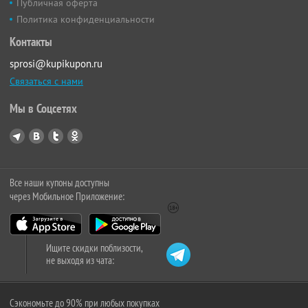
Публичная оферта
Политика конфиденциальности
Контакты
sprosi@kupikupon.ru
Связаться с нами
Мы в Соцсетях
Все наши купоны доступны
через Мобильное Приложение:
Ищите скидки поблизости,
не выходя из чата:
Сэкономьте до 90% при любых покупках