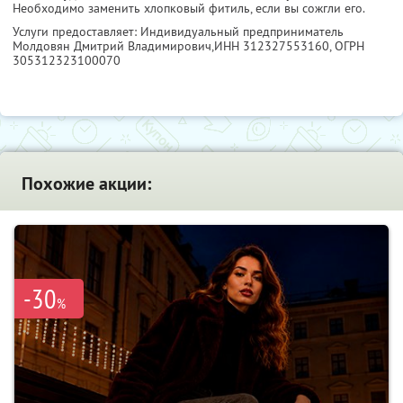
Необходимо заменить хлопковый фитиль, если вы сожгли его.
Услуги предоставляет: Индивидуальный предприниматель
Молдовян Дмитрий Владимирович,
ИНН 312327553160
, ОГРН
305312323100070
Похожие акции:
-30
%