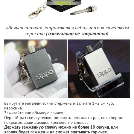
«Вечная спичка» заправляется небольшим количеством
керосина (
).
изначально не заправлена
Выкрутите металлический стержень и залейте 1–2 см куб.
керосина.
Зажигайте как обычную спичку.
Первый раз спичку нужно чиркнуть несколько раз, пока черное
покрытие, защищающее кремень, не снялось.
Держать зажженную спичку можно не более 10 секунд, или
хлопок будет сожжен и не сможет впитывать горючее.