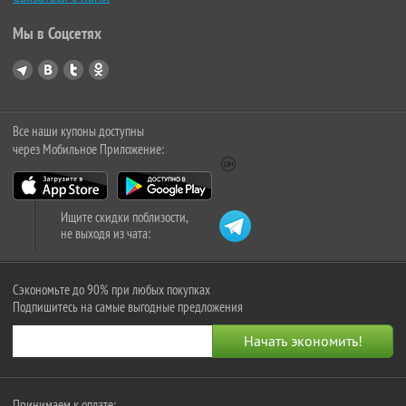
Мы в Соцсетях
Все наши купоны доступны
через Мобильное Приложение:
Ищите скидки поблизости,
не выходя из чата:
Сэкономьте до 90% при любых покупках
Подпишитесь на самые выгодные предложения
Принимаем к оплате: