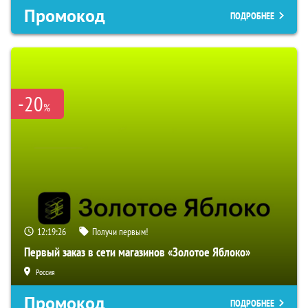
Промокод
ПОДРОБНЕЕ
-20
%
12:19:25
Получи первым!
Первый заказ в сети магазинов «Золотое Яблоко»
Россия
Промокод
ПОДРОБНЕЕ