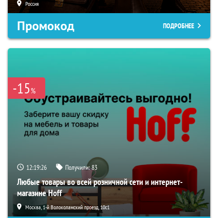
Россия
Промокод
ПОДРОБНЕЕ
-15
%
12:19:25
Получили:
83
Любые товары во всей розничной сети и интернет-
магазине Hoff
Москва, 1-й Волоколамский проезд, 10с1