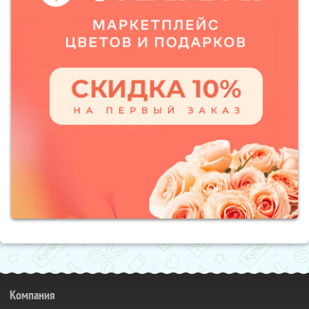
Компания