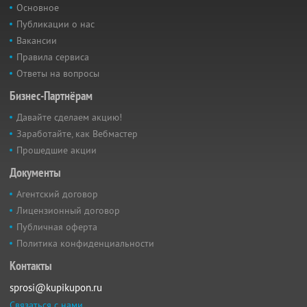
Основное
Публикации о нас
Вакансии
Правила сервиса
Ответы на вопросы
Бизнес-Партнёрам
Давайте сделаем акцию!
Заработайте, как Вебмастер
Прошедшие акции
Документы
Агентский договор
Лицензионный договор
Публичная оферта
Политика конфиденциальности
Контакты
sprosi@kupikupon.ru
Связаться с нами