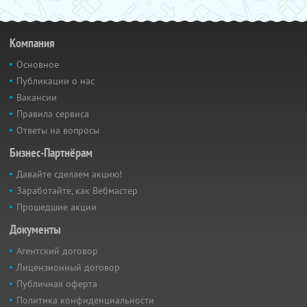
Компания
Основное
Публикации о нас
Вакансии
Правила сервиса
Ответы на вопросы
Бизнес-Партнёрам
Давайте сделаем акцию!
Заработайте, как Вебмастер
Прошедшие акции
Документы
Агентский договор
Лицензионный договор
Публичная оферта
Политика конфиденциальности