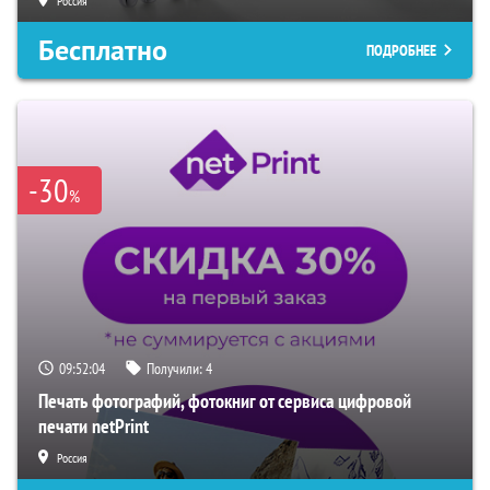
Россия
Бесплатно
ПОДРОБНЕЕ
-30
%
09:52:03
Получили:
4
Печать фотографий, фотокниг от сервиса цифровой
печати netPrint
Россия