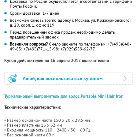
Доставка по России осуществляется в соответствии с тарифами
Почты России.
Сроки доставки: 1-7 дней
Возможен самовывоз по адресу г. Москва, ул. Кржижановского,
д. 29, корп. 1, офис 119
Перед посещением офиса продаж необходимо делать
предварительный звонок
Возникли вопросы?
Смело звоните по телефонам: +7(495)640-
49-83; +7(495)771-15-98; +7(929)559-62-77
Купон действителен по 16 апреля 2012 включительно
Узнай, как воспользоваться купоном
Турмалиновый выпрямитель для волос Portable Mini Hair Iron
Технические характеристики:
• Размер основной части 150 x 20 x 29.5 мм
• Размер пластины 16 x 62 мм
• Входная мощность 110 ~ 240В / 50 ~ 60 Гц.
• Вес основной части 69 г