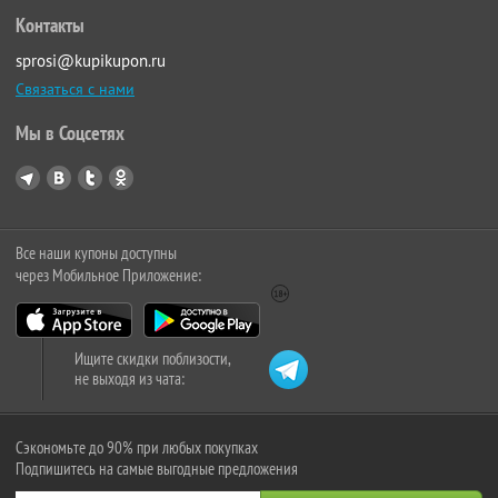
Контакты
sprosi@kupikupon.ru
Связаться с нами
Мы в Соцсетях
Все наши купоны доступны
через Мобильное Приложение:
Ищите скидки поблизости,
не выходя из чата:
Сэкономьте до 90% при любых покупках
Подпишитесь на самые выгодные предложения