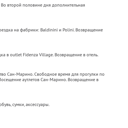
. Во второй половине дня дополнительная
оездка на фабрики: Baldinini и Polini. Возвращение
ка в outlet Fidenza Village. Возвращение в отель.
рство Сан-Марино. Свободное время для прогулки по
Посещение аутлетов Сан-Марино. Возвращение в
бувь, сумки, аксессуары.