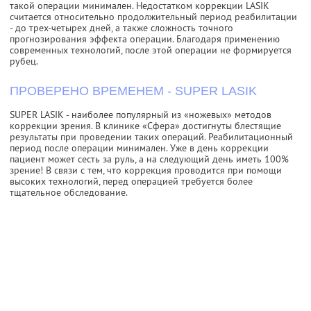
такой операции минимален. Недостатком коррекции LASIK
считается относительно продолжительный период реабилитации
- до трех-четырех дней, а также сложность точного
прогнозирования эффекта операции. Благодаря применению
современных технологий, после этой операции не формируется
рубец.
ПРОВЕРЕНО ВРЕМЕНЕМ - SUPER LASIK
SUPER LASIK - наиболее популярный из «ножевых» методов
коррекции зрения. В клинике «Сфера» достигнуты блестящие
результаты при проведении таких операций. Реабилитационный
период после операции минимален. Уже в день коррекции
пациент может сесть за руль, а на следующий день иметь 100%
зрение! В связи с тем, что коррекция проводится при помощи
высоких технологий, перед операцией требуется более
тщательное обследование.