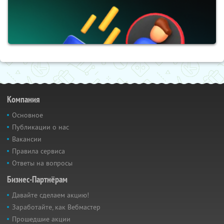
Компания
Основное
Публикации о нас
Вакансии
Правила сервиса
Ответы на вопросы
Бизнес-Партнёрам
Давайте сделаем акцию!
Заработайте, как Вебмастер
Прошедшие акции