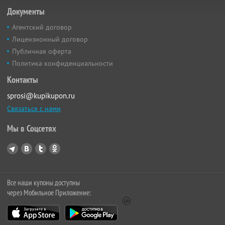
Документы
Агентский договор
Лицензионный договор
Публичная оферта
Политика конфиденциальности
Контакты
sprosi@kupikupon.ru
Связаться с нами
Мы в Соцсетях
Все наши купоны доступны
через Мобильное Приложение: