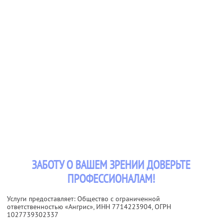
ЗАБОТУ О ВАШЕМ ЗРЕНИИ ДОВЕРЬТЕ
ПРОФЕССИОНАЛАМ!
Услуги предоставляет: Общество с ограниченной
ответственностью «Ангрис»,
ИНН 7714223904
, ОГРН
1027739302337