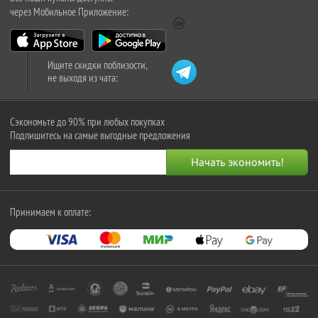
через Мобильное Приложение:
Ищите скидки поблизости,
не выходя из чата:
Сэкономьте до 90% при любых покупках
Подпишитесь на самые выгодные предложения
Принимаем к оплате: