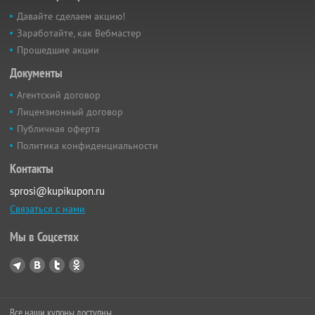
Давайте сделаем акцию!
Заработайте, как Вебмастер
Прошедшие акции
Документы
Агентский договор
Лицензионный договор
Публичная оферта
Политика конфиденциальности
Контакты
sprosi@kupikupon.ru
Связаться с нами
Мы в Соцсетях
Все наши купоны доступны