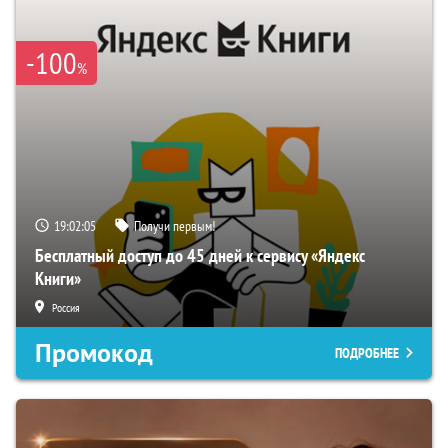
-100
%
19:02:04
Получи первым!
Бесплатный доступ до 45 дней к сервису «Яндекс
Книги»
Россия
Промокод
ПОДРОБНЕЕ