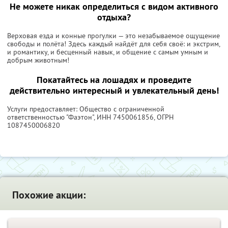
Не можете никак определиться с видом активного
отдыха?
Верховая езда и конные прогулки — это незабываемое ощущение
свободы и полёта! Здесь каждый найдёт для себя своё: и экстрим,
и романтику, и бесценный навык, и общение с самым умным и
добрым животным!
Покатайтесь на лошадях и проведите
действительно интересный и увлекательный день!
Услуги предоставляет: Общество с ограниченной
ответственностью "Фаэтон",
ИНН 7450061856
, ОГРН
1087450006820
Похожие акции: