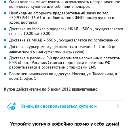
Один человек может купить и использовать неограниченное
количество купонов для себя или в подарок
Необходимо оформить предварительный заказ по тел.
+7(495)542-36-61 и сообщить свои ФИО, номер купона и
адрес доставки
Доставка по Москве в пределах МКАД – 300р., осуществляется
пн.-пт. с 10.00 до 20.00
Доставка за МКАД – 350р., осуществляется по согласованию
Доставка курьером осуществляется в течение 1–2 дней (в
зависимости от загруженности курьеров)
Доставка в регионы РФ производится наложенным платежом
EMS «Почта России». Стоимость доставки в регионы РФ
рассчитывается в соответствии с тарифами EMS
Возможен самовывоз по адресу: г. Москва, ул. Талалихина, д. 1
корп. 1, офис 1
Купон действителен по 3 июня 2012 включительно
Узнай, как воспользоваться купоном
Устройте уютную кофейню прямо у себя дома!