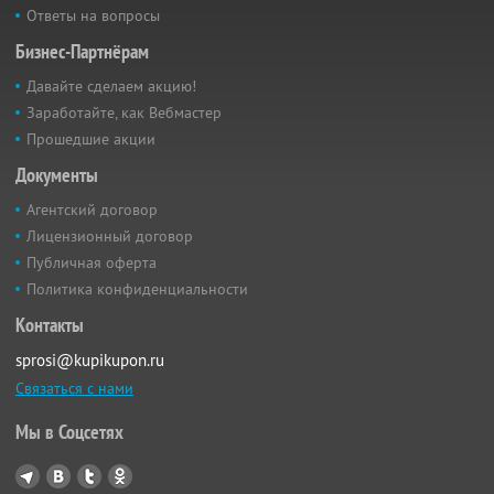
Ответы на вопросы
Бизнес-Партнёрам
Давайте сделаем акцию!
Заработайте, как Вебмастер
Прошедшие акции
Документы
Агентский договор
Лицензионный договор
Публичная оферта
Политика конфиденциальности
Контакты
sprosi@kupikupon.ru
Связаться с нами
Мы в Соцсетях