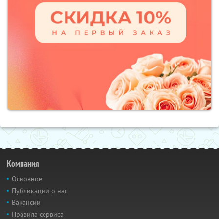
Компания
Основное
Публикации о нас
Вакансии
Правила сервиса