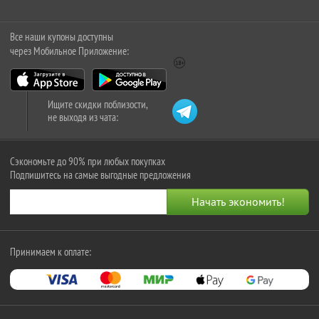
Все наши купоны доступны
через Мобильное Приложение:
Ищите скидки поблизости,
не выходя из чата:
Сэкономьте до 90% при любых покупках
Подпишитесь на самые выгодные предложения
Принимаем к оплате: