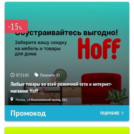
-15
%
07:51:02
Получили:
83
Любые товары во всей розничной сети и интернет-
магазине Hoff
Москва, 1-й Волоколамский проезд, 10с1
Промокод
ПОДРОБНЕЕ