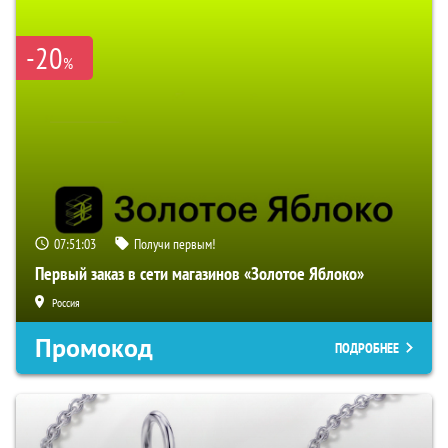
-20
%
07:51:02
Получи первым!
Первый заказ в сети магазинов «Золотое Яблоко»
Россия
Промокод
ПОДРОБНЕЕ