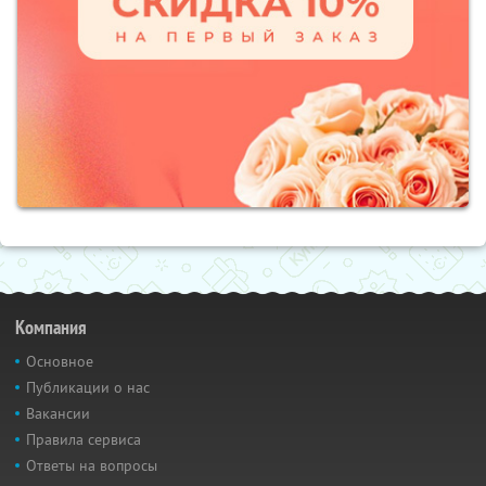
Компания
Основное
Публикации о нас
Вакансии
Правила сервиса
Ответы на вопросы