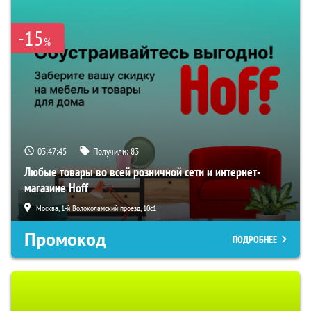
-15
%
03:47:44
Получили:
83
Любые товары во всей розничной сети и интернет-
магазине Hoff
Москва, 1-й Волоколамский проезд, 10с1
Промокод
ПОДРОБНЕЕ