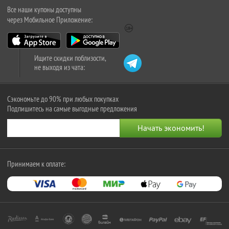
Все наши купоны доступны
через Мобильное Приложение:
Ищите скидки поблизости,
не выходя из чата:
Сэкономьте до 90% при любых покупках
Подпишитесь на самые выгодные предложения
Принимаем к оплате: