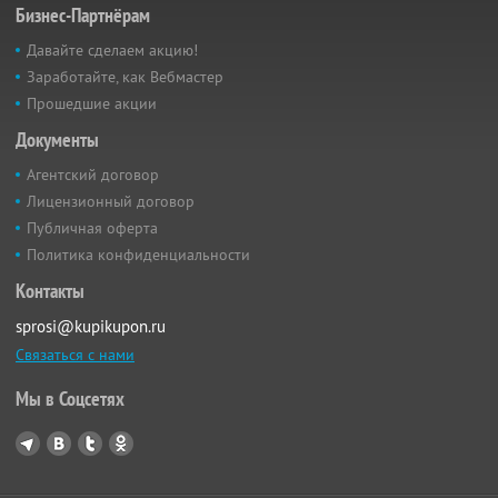
Бизнес-Партнёрам
Давайте сделаем акцию!
Заработайте, как Вебмастер
Прошедшие акции
Документы
Агентский договор
Лицензионный договор
Публичная оферта
Политика конфиденциальности
Контакты
sprosi@kupikupon.ru
Связаться с нами
Мы в Соцсетях