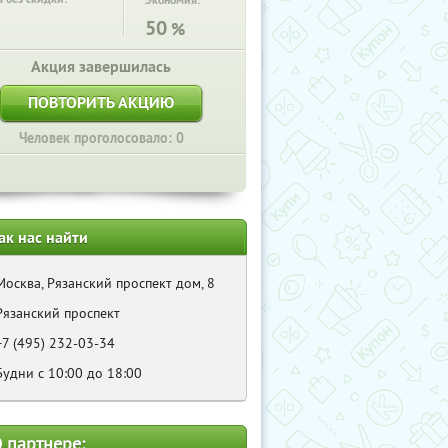
Экономия:
50
%
Акция завершилась
ПОВТОРИТЬ АКЦИЮ
Человек проголосовало: 0
ак нас найти
Москва, Рязанский проспект дом, 8
Рязанский проспект
+7 (495) 232-03-34
Будни с 10:00 до 18:00
 партнере: