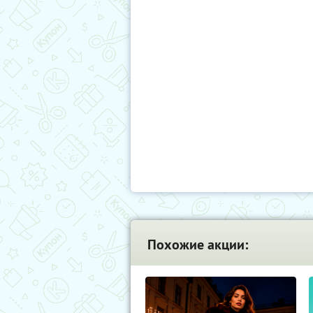
Похожие акции: