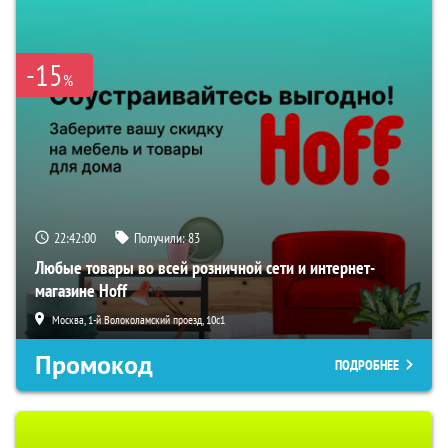
-15
%
22:41:59
Получили:
83
Любые товары во всей розничной сети и интернет-
магазине Hoff
Москва, 1-й Волоколамский проезд, 10с1
Промокод
ПОДРОБНЕЕ