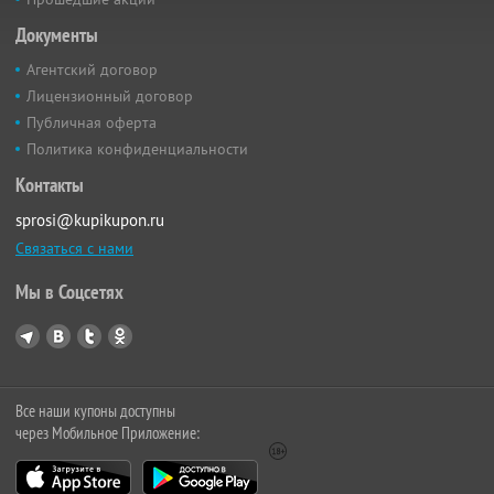
Документы
Агентский договор
Лицензионный договор
Публичная оферта
Политика конфиденциальности
Контакты
sprosi@kupikupon.ru
Связаться с нами
Мы в Соцсетях
Все наши купоны доступны
через Мобильное Приложение: