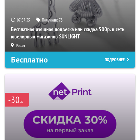
07:57:34
Получили:
73
Бесплатная изящная подвеска или скидка 500р. в сети
ювелирных магазинов SUNLIGHT
Россия
Бесплатно
ПОДРОБНЕЕ
-30
%