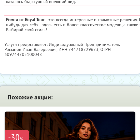
казалось бы, скучный внешний вид.
Ремни от Royal Tour
- это всегда интересные и грамотные решения. 
нибудь для себя - здесь есть и более классические модели, а такж
Выбирай свой стиль!
Услуги предоставляет: Индивидуальный Предприниматель
Романов Иван Валерьевич,
ИНН 744718729673
, ОГРН
309744705100048
Похожие акции:
-30
%