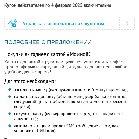
Купон действителен по 4 февраля 2025 включительно
Узнай, как воспользоваться купоном
ПОДРОБНЕЕ О ПРЕДЛОЖЕНИИ
Покупки выгоднее с картой #МожноВСЁ!
Карта с доставкой в руки, вам даже не нужно ездить в офис.
Просто оформите карту онлайн, и курьер доставит её в любое
удобное для вас время!
Для этого необходимо:
заполнить заявку (вам нужен паспорт и 5 минут времени);
согласовать доставку (обычно менеджер банка звонит на
следующий день, чтобы договориться о месте и времени
встречи);
получить карту (курьер привезёт карту, а вы подпишете
документы);
активировать (вам придёт СМС-сообщение о том, как
установить ПИН-код).