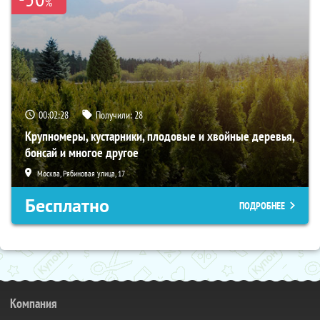
%
00:02:27
Получили:
28
Крупномеры, кустарники, плодовые и хвойные деревья,
бонсай и многое другое
Москва, Рябиновая улица, 17
Бесплатно
ПОДРОБНЕЕ
Компания