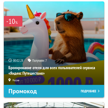
-10
%
00:02:27
Получили:
7
Бронирование отеля для всех пользователей сервиса
«Яндекс Путешествия»
Россия
Промокод
ПОДРОБНЕЕ