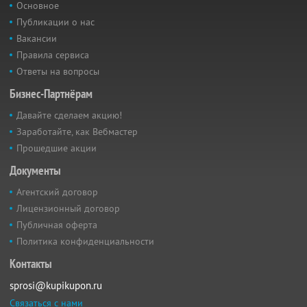
Основное
Публикации о нас
Вакансии
Правила сервиса
Ответы на вопросы
Бизнес-Партнёрам
Давайте сделаем акцию!
Заработайте, как Вебмастер
Прошедшие акции
Документы
Агентский договор
Лицензионный договор
Публичная оферта
Политика конфиденциальности
Контакты
sprosi@kupikupon.ru
Связаться с нами