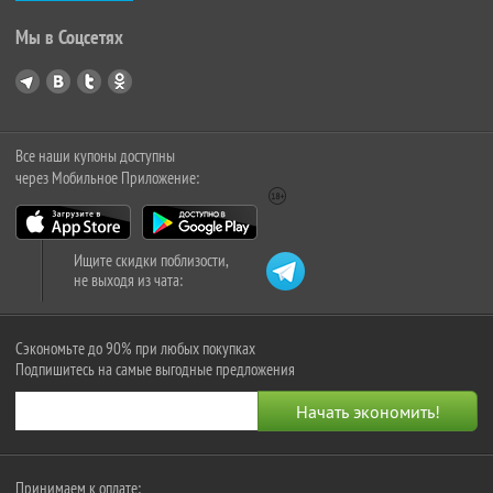
Мы в Соцсетях
Все наши купоны доступны
через Мобильное Приложение:
Ищите скидки поблизости,
не выходя из чата:
Сэкономьте до 90% при любых покупках
Подпишитесь на самые выгодные предложения
Принимаем к оплате: