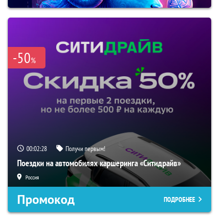
-50
%
00:02:27
Получи первым!
Поездки на автомобилях каршеринга «Ситидрайв»
Россия
Промокод
ПОДРОБНЕЕ