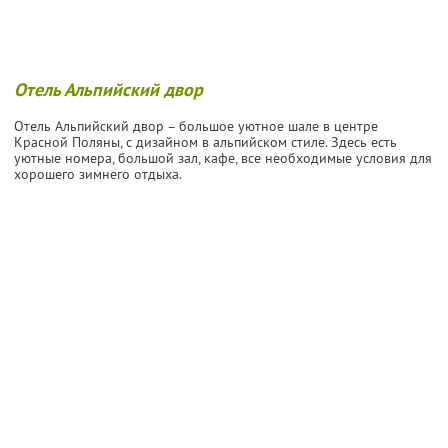
Отель Альпийский двор
Отель Альпийский двор – большое уютное шале в центре
Красной Поляны, с дизайном в альпийском стиле. Здесь есть
уютные номера, большой зал, кафе, все необходимые условия для
хорошего зимнего отдыха.