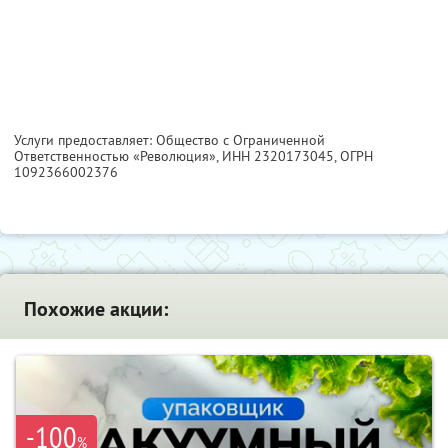
Услуги предоставляет: Общество с Ограниченной
Ответственностью «Революция»,
ИНН 2320173045
, ОГРН
1092366002376
Похожие акции:
-100
%