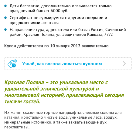
Дети бесплатно, дополнительно оплачивается только
праздничный банкет 6000руб.
Сертификат не суммируется с другими скидками и
предложениями агентства
Направление тура, адрес отеля или базы : Россия, Сочинский
район, Красная Поляна, ул. Защитников Кавказа, 77/2
Купон действителен по 10 января 2012 включительно
Узнай, как воспользоваться купоном
Красная Поляна – это уникальное место с
удивительной этнической культурой и
многовековой историей, привлекающий сегодня
тысячи гостей.
Их манят сказочные горные ландшафты, снежные склоны для
катания, кристально чистые вода, уникальные леса, воздух,
минеральные источники, а также захватывающие дух
перспективы…