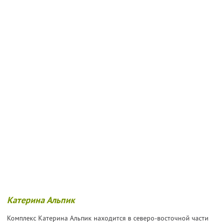
Катерина Альпик
Комплекс Катерина Альпик находится в северо-восточной части