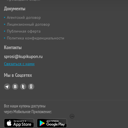
Документы
Агентский договор
Лицензионный договор
Публичная оферта
Политика конфиденциальности
Контакты
sprosi@kupikupon.ru
Связаться с нами
Мы в Соцсетях
Все наши купоны доступны
через Мобильное Приложение: