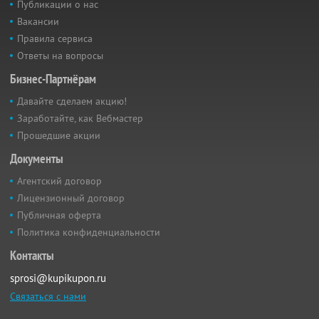
Публикации о нас
Вакансии
Правила сервиса
Ответы на вопросы
Бизнес-Партнёрам
Давайте сделаем акцию!
Заработайте, как Вебмастер
Прошедшие акции
Документы
Агентский договор
Лицензионный договор
Публичная оферта
Политика конфиденциальности
Контакты
sprosi@kupikupon.ru
Связаться с нами