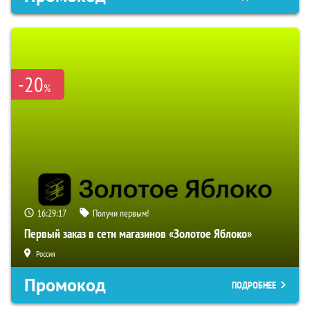
-20
%
16:29:16
Получи первым!
Первый заказ в сети магазинов «Золотое Яблоко»
Россия
Промокод
ПОДРОБНЕЕ