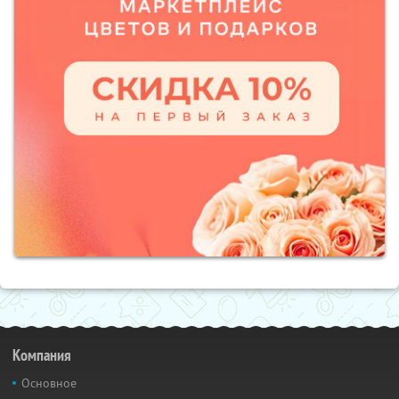
Компания
Основное