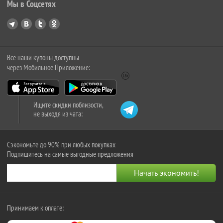
Мы в Соцсетях
Все наши купоны доступны
через Мобильное Приложение:
Ищите скидки поблизости,
не выходя из чата:
Сэкономьте до 90% при любых покупках
Подпишитесь на самые выгодные предложения
Принимаем к оплате: