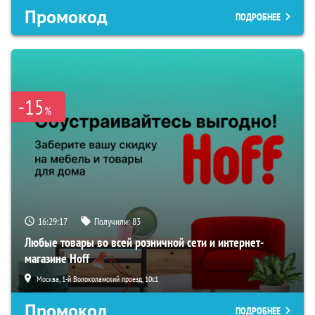
Промокод
ПОДРОБНЕЕ
-15
%
16:29:16
Получили:
83
Любые товары во всей розничной сети и интернет-
магазине Hoff
Москва, 1-й Волоколамский проезд, 10с1
Промокод
ПОДРОБНЕЕ