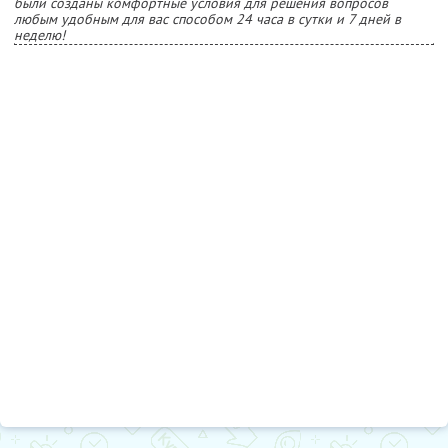
были созданы комфортные условия для решения вопросов
любым удобным для вас способом 24 часа в сутки и 7 дней в
неделю!