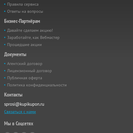
Правила сервиса
Ответы на вопросы
Бизнес-Партнёрам
Давайте сделаем акцию!
Заработайте, как Вебмастер
Прошедшие акции
Документы
Агентский договор
Лицензионный договор
Публичная оферта
Политика конфиденциальности
Контакты
sprosi@kupikupon.ru
Связаться с нами
Мы в Соцсетях