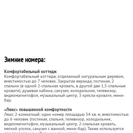
Зимние номера:
Комфортабельный коттедж
Комфортабельный коттедж, отделанный натуральным деревом,
вместимостью до 7 человек. Закрытая веранда, гостиная, 2
спальни (в одной 2-спальная кровать, в другой две 1,5-спальные
кровати), душевая кабина, санузел, холодильник, телевизор,
видеомагнитофон, музыкальный центр, 3 кресла-кровати, мини-
бар.
«Люкс» повышенной комфортности
Люкс 2-комнатный: один номер площадью 54 кв. м, вместимостью
до 6 человек (гостиная, спальня, телевизор, холодильник,
видеомагнитофон, музыкальный центр, 2-спальная кровать,
мягкий уголок, санузел с ванной, мини-бар). Также используется