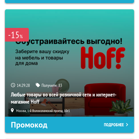
-15
%
14:29:27
Получили:
83
Любые товары во всей розничной сети и интернет-
магазине Hoff
Москва, 1-й Волоколамский проезд, 10с1
Промокод
ПОДРОБНЕЕ