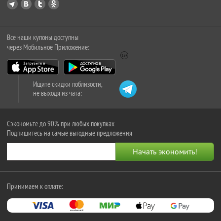
Все наши купоны доступны
через Мобильное Приложение:
Ищите скидки поблизости,
не выходя из чата:
Сэкономьте до 90% при любых покупках
Подпишитесь на самые выгодные предложения
Принимаем к оплате: