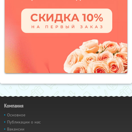
Компания
Основное
Публикации о нас
Вакансии