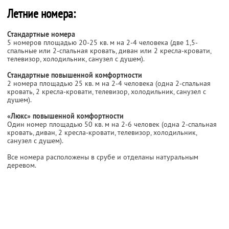
Летние номера:
Стандартные номера
5 номеров площадью 20-25 кв. м на 2-4 человека (две 1,5-
спальные или 2-спальная кровать, диван или 2 кресла-кровати,
телевизор, холодильник, санузел с душем).
Стандартные повышенной комфортности
2 номера площадью 25 кв. м на 2-4 человека (одна 2-спальная
кровать, 2 кресла-кровати, телевизор, холодильник, санузел с
душем).
«Люкс» повышенной комфортности
Один номер площадью 50 кв. м на 2-6 человек (одна 2-спальная
кровать, диван, 2 кресла-кровати, телевизор, холодильник,
санузел с душем).
Все номера расположены в срубе и отделаны натуральным
деревом.