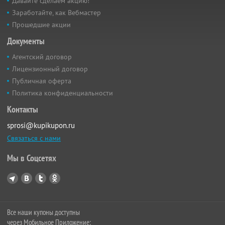
Давайте сделаем акцию!
Заработайте, как Вебмастер
Прошедшие акции
Документы
Агентский договор
Лицензионный договор
Публичная оферта
Политика конфиденциальности
Контакты
sprosi@kupikupon.ru
Связаться с нами
Мы в Соцсетях
Все наши купоны доступны
через Мобильное Приложение: