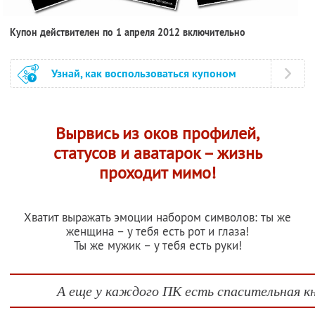
Купон действителен по 1 апреля 2012 включительно
Узнай, как воспользоваться купоном
Вырвись из оков профилей,
статусов и аватарок – жизнь
проходит мимо!
Хватит выражать эмоции набором символов: ты же
женщина – у тебя есть рот и глаза!
Ты же мужик – у тебя есть руки!
А еще у каждого ПК есть спасительная к