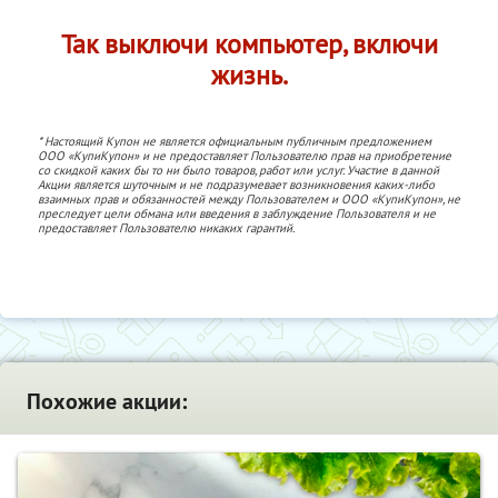
Так выключи компьютер, включи
жизнь.
* Настоящий Купон не является официальным публичным предложением
ООО «КупиКупон» и не предоставляет Пользователю прав на приобретение
со скидкой каких бы то ни было товаров, работ или услуг. Участие в данной
Акции является шуточным и не подразумевает возникновения каких-либо
взаимных прав и обязанностей между Пользователем и ООО «КупиКупон», не
преследует цели обмана или введения в заблуждение Пользователя и не
предоставляет Пользователю никаких гарантий.
Похожие акции: