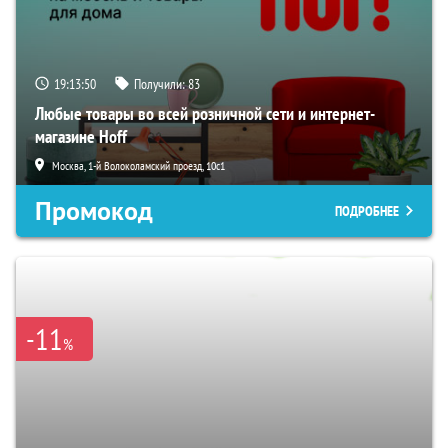
19:13:49
Получили:
83
Любые товары во всей розничной сети и интернет-
магазине Hoff
Москва, 1-й Волоколамский проезд, 10с1
Промокод
ПОДРОБНЕЕ
-11
%