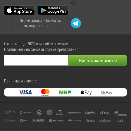
Ищите скидки поблизости,
не выходя из чата:
Сэкономьте до 90% при любых покупках
Подпишитесь на самые выгодные предложения
Принимаем к оплате: