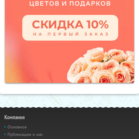
Компания
Основное
Публикации о нас