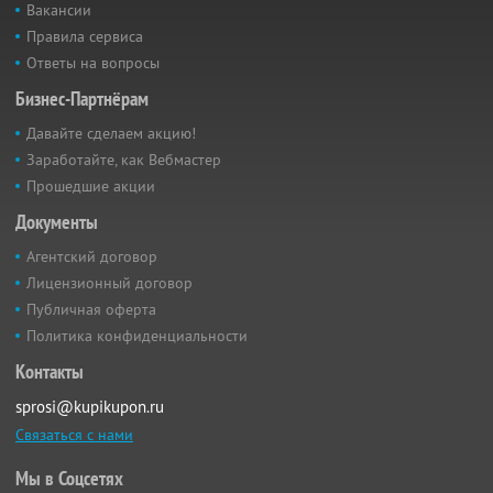
Вакансии
Правила сервиса
Ответы на вопросы
Бизнес-Партнёрам
Давайте сделаем акцию!
Заработайте, как Вебмастер
Прошедшие акции
Документы
Агентский договор
Лицензионный договор
Публичная оферта
Политика конфиденциальности
Контакты
sprosi@kupikupon.ru
Связаться с нами
Мы в Соцсетях