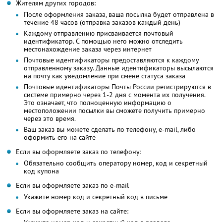
Жителям других городов:
После оформления заказа, ваша посылка будет отправлена в
течение 48 часов (отправка заказов каждый день)
Каждому отправлению присваивается почтовый
идентификатор. С помощью него можно отследить
местонахождение заказа через интернет
Почтовые идентификаторы предоставляются к каждому
отправленному заказу. Данные идентификаторы высылаются
на почту как уведомление при смене статуса заказа
Почтовые идентификаторы Почты России регистрируются в
системе примерно через 1-2 дня с момента их получения.
Это означает, что полноценную информацию о
местоположении посылки вы сможете получить примерно
через это время.
Ваш заказ вы можете сделать по телефону, e-mail, либо
оформить его на сайте
Если вы оформляете заказ по телефону:
Обязательно сообщить оператору номер, код и секретный
код купона
Если вы оформляете заказ по e-mail
Укажите номер код и секретный код в письме
Если вы оформляете заказ на сайте: