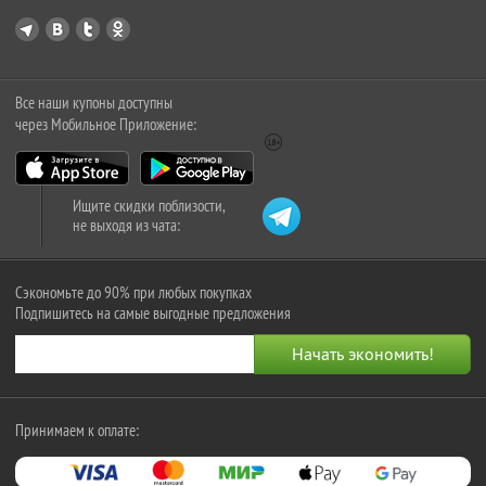
Все наши купоны доступны
через Мобильное Приложение:
Ищите скидки поблизости,
не выходя из чата:
Сэкономьте до 90% при любых покупках
Подпишитесь на самые выгодные предложения
Принимаем к оплате: