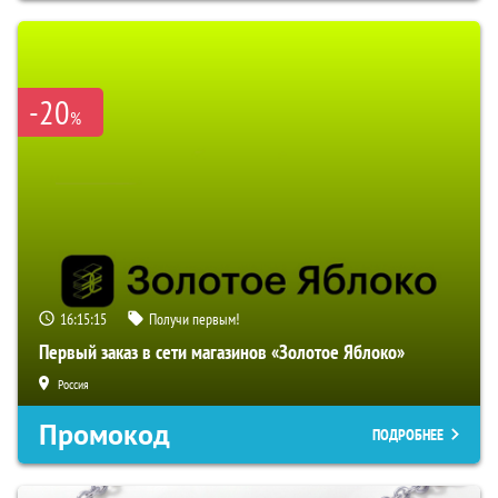
-20
%
16:15:14
Получи первым!
Первый заказ в сети магазинов «Золотое Яблоко»
Россия
Промокод
ПОДРОБНЕЕ