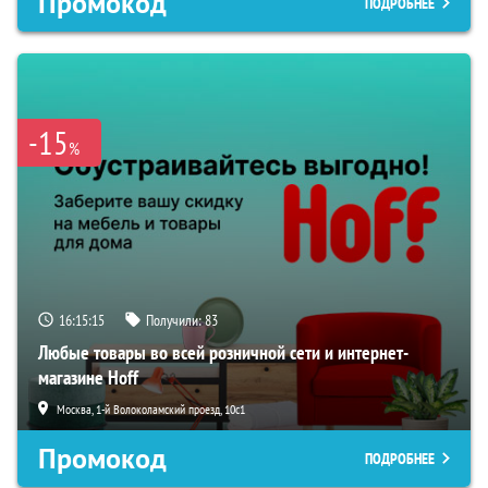
Промокод
ПОДРОБНЕЕ
-15
%
16:15:14
Получили:
83
Любые товары во всей розничной сети и интернет-
магазине Hoff
Москва, 1-й Волоколамский проезд, 10с1
Промокод
ПОДРОБНЕЕ