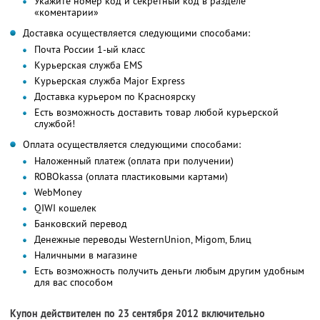
Укажите номер код и секретный код в разделе
«коментарии»
Доставка осуществляется следующими способами:
Почта России 1-ый класс
Курьерская служба EMS
Курьерская служба Major Express
Доставка курьером по Красноярску
Есть возможность доставить товар любой курьерской
службой!
Оплата осуществляется следующими способами:
Наложенный платеж (оплата при получении)
ROBOkassa (оплата пластиковыми картами)
WebMoney
QIWI кошелек
Банковский перевод
Денежные переводы WesternUnion, Migom, Блиц
Наличными в магазине
Есть возможность получить деньги любым другим удобным
для вас способом
Купон действителен по 23 сентября 2012 включительно