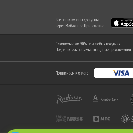
Все наши купоны доступны
через Мобильное Приложение:
Сэкономьте до 90% при любых покупках
Подпишитесь на самые выгодные предложения
Принимаем к оплате: