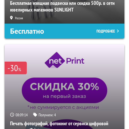
Бесплатная изящная подвеска или скидка 500р. в сети
ювелирных магазинов SUNLIGHT
Россия
Бесплатно
ПОДРОБНЕЕ
-30
%
08:09:13
Получили:
4
Печать фотографий, фотокниг от сервиса цифровой