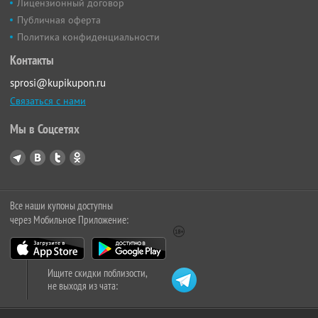
Лицензионный договор
Публичная оферта
Политика конфиденциальности
Контакты
sprosi@kupikupon.ru
Связаться с нами
Мы в Соцсетях
Все наши купоны доступны
через Мобильное Приложение:
Ищите скидки поблизости,
не выходя из чата: