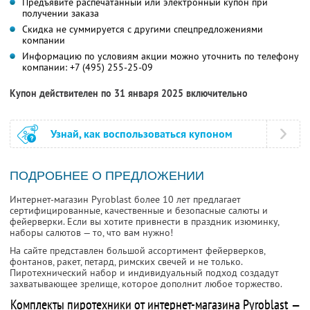
Предъявите распечатанный или электронный купон при
получении заказа
Скидка не суммируется с другими спецпредложениями
компании
Информацию по условиям акции можно уточнить по телефону
компании:
+7 (495) 255-25-09
Купон действителен по 31 января 2025 включительно
Узнай, как воспользоваться купоном
ПОДРОБНЕЕ О ПРЕДЛОЖЕНИИ
Интернет-магазин Pyroblast более 10 лет предлагает
сертифицированные, качественные и безопасные салюты и
фейерверки. Если вы хотите привнести в праздник изюминку,
наборы салютов — то, что вам нужно!
На сайте представлен большой ассортимент фейерверков,
фонтанов, ракет, петард, римских свечей и не только.
Пиротехнический набор и индивидуальный подход создадут
захватывающее зрелище, которое дополнит любое торжество.
Комплекты пиротехники от интернет-магазина Pyroblast —