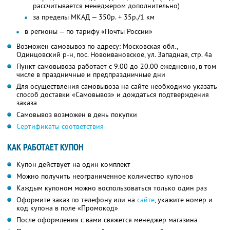
рассчитывается менеджером дополнительно)
за пределы МКАД — 350р. + 35р./1 км
в регионы — по тарифу «Почты России»
Возможен самовывоз по адресу: Московская обл.,
Одинцовский р-н, пос. Новоивановское, ул. Западная, стр. 4а
Пункт самовывоза работает с 9.00 до 20.00 ежедневно, в том
числе в праздничные и предпраздничные дни
Для осуществления самовывоза на сайте необходимо указать
способ доставки «Самовывоз» и дождаться подтверждения
заказа
Самовывоз возможен в день покупки
Сертификаты соответствия
КАК РАБОТАЕТ КУПОН
Купон действует на один комплект
Можно получить неограниченное количество купонов
Каждым купоном можно воспользоваться только один раз
Оформите заказ по телефону или на
сайте
, укажите номер и
код купона в поле «Промокод»
После оформления с вами свяжется менеджер магазина