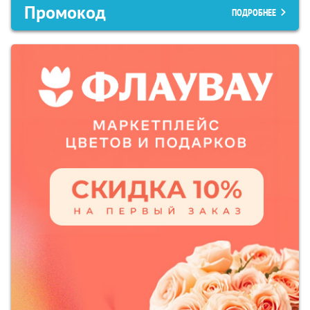
Промокод
ПОДРОБНЕЕ