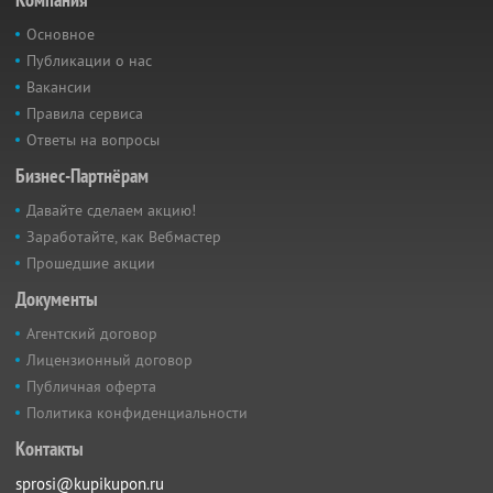
Основное
Публикации о нас
Вакансии
Правила сервиса
Ответы на вопросы
Бизнес-Партнёрам
Давайте сделаем акцию!
Заработайте, как Вебмастер
Прошедшие акции
Документы
Агентский договор
Лицензионный договор
Публичная оферта
Политика конфиденциальности
Контакты
sprosi@kupikupon.ru