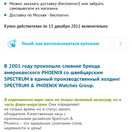
Можно заказать доставку (бесплатно!) или забрать
самовывозом из магазина.
Доставка по Москве - бесплатно
Купон действителен по 15 декабря 2011 включительно
Узнай, как воспользоваться купоном
В 2001 году произошло слияние бренда
американского PHOENIX со швейцарским
SPECTRUM в единый производственный холдинг
SPECTRUM & PHOENIX Watches Group.
В современном мире часы не только полезный аксессуар, но и
часть фэшн-индустрии.
Они определяют
не только время, но и статус своего
обладателя. Качественные часы с
оригинальным дизайном Spectrum &
Phoenix – это идеальное сочетание стиля,
надежности и цены!