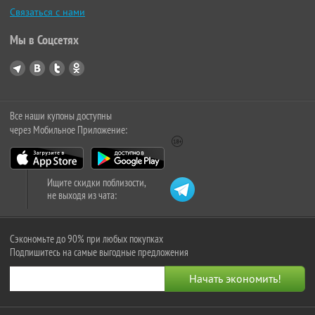
Связаться с нами
Мы в Соцсетях
Все наши купоны доступны
через Мобильное Приложение:
Ищите скидки поблизости,
не выходя из чата:
Сэкономьте до 90% при любых покупках
Подпишитесь на самые выгодные предложения