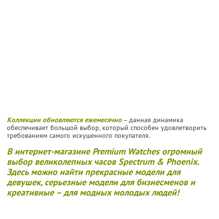
Коллекции обновляются ежемесячно
– данная динамика
обеспечивает большой выбор, который способен удовлетворить
требованиям самого искушенного покупателя.
В интернет-магазине Premium Watches огромный
выбор великолепных часов Spectrum & Phoenix.
Здесь можно найти прекрасные модели для
девушек, серьезные модели для бизнесменов и
креативные – для модных молодых людей!