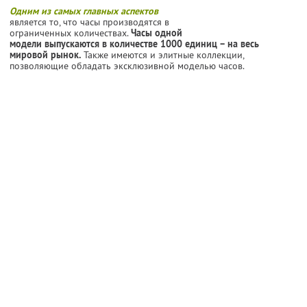
Одним из самых главных аспектов
является то, что часы производятся в
ограниченных количествах.
Часы одной
модели выпускаются в количестве 1000 единиц – на весь
мировой рынок.
Также имеются и элитные коллекции,
позволяющие обладать эксклюзивной моделью часов.