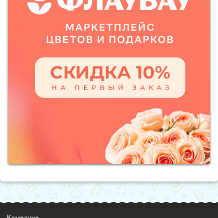
Компания