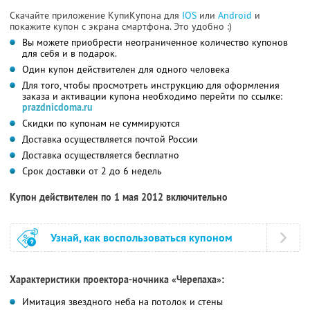
Скачайте приложение КупиКупона для
IOS
или
Android
и
покажите купон с экрана смартфона. Это удобно :)
Вы можете приобрести неограниченное количество купонов
для себя и в подарок.
Один купон действителен для одного человека
Для того, чтобы просмотреть инструкцию для оформления
заказа и активации купона необходимо перейти по ссылке:
prazdnicdoma.ru
Скидки по купонам не суммируются
Доставка осуществляется почтой России
Доставка осуществляется бесплатно
Срок доставки от 2 до 6 недель
Купон действителен по 1 мая 2012 включительно
Узнай, как воспользоваться купоном
Характеристики проектора-ночника «Черепаха»:
Имитация звездного неба на потолок и стены