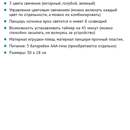
3 цвета свечения (янтарный, голубой, зеленый)
Управление цветовым свечением (можно включать каждый
цвет по отдельности, а можно их комбинировать)
Панцирь ночника ярко светится и имеет 8 созвездий
Возможность устанавливать таймер на 45 минут (можно
спокойно засыпать, не волнуясь за устройство)
Материал игрушки-плюш, материал панциря-прочный пластик.
Питание: 3 батарейки ААА-типа (приобретаются отдельно)
Размеры: 30 х 18 см