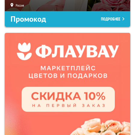
Россия
Промокод
ПОДРОБНЕЕ