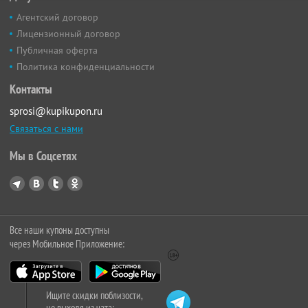
Агентский договор
Лицензионный договор
Публичная оферта
Политика конфиденциальности
Контакты
sprosi@kupikupon.ru
Связаться с нами
Мы в Соцсетях
Все наши купоны доступны
через Мобильное Приложение:
Ищите скидки поблизости,
не выходя из чата: