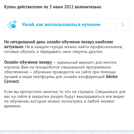
Купон действителен по 3 июня 2012 включительно
Узнай, как воспользоваться купоном
На сегодняшний день онлайн-обучение покеру наиболее
актуально
. Не в каждом городе можно найти профессионалов,
готовых обучать и передавать свои секреты другим.
Онлайн-обучение покеру
— идеальный вариант для многих
игроков. Вам не понадобится специальное программное
обеспечение — обучение проводится на сайте при помощи
лучшей в мире платформы для онлайн-конференций
Adobe
Connect
.
Если вы пропустили занятие, то это не страшно. Специально для
вас на сайте в закрытых раздел будут выкладываться все видео
по обучению, которые можно посмотреть в любой момент
времени.