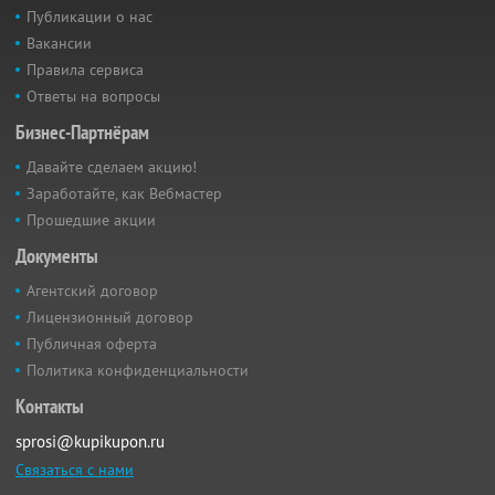
Публикации о нас
Вакансии
Правила сервиса
Ответы на вопросы
Бизнес-Партнёрам
Давайте сделаем акцию!
Заработайте, как Вебмастер
Прошедшие акции
Документы
Агентский договор
Лицензионный договор
Публичная оферта
Политика конфиденциальности
Контакты
sprosi@kupikupon.ru
Связаться с нами