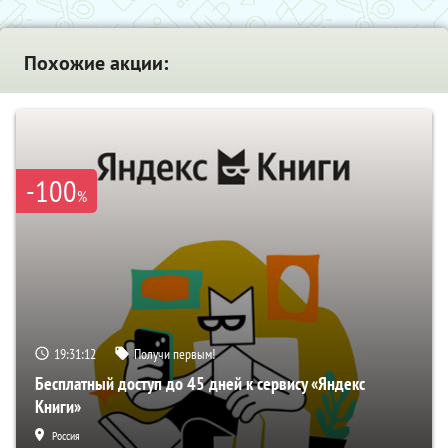
Похожие акции:
-100
%
19:31:11
Получи первым!
Бесплатный доступ до 45 дней к сервису «Яндекс
Книги»
Россия