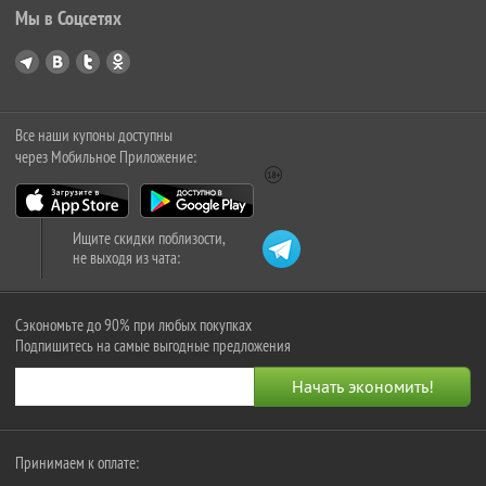
Мы в Соцсетях
Все наши купоны доступны
через Мобильное Приложение:
Ищите скидки поблизости,
не выходя из чата:
Сэкономьте до 90% при любых покупках
Подпишитесь на самые выгодные предложения
Принимаем к оплате: