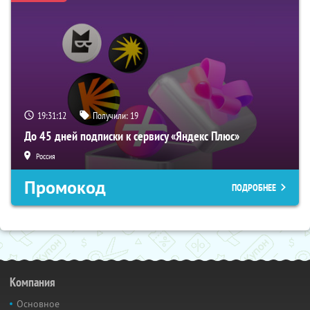
19:31:11
Получили:
19
До 45 дней подписки к сервису «Яндекс Плюс»
Россия
Промокод
ПОДРОБНЕЕ
Компания
Основное