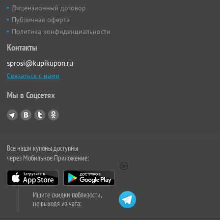
Лицензионный договор
Публичная оферта
Политика конфиденциальности
Контакты
sprosi@kupikupon.ru
Связаться с нами
Мы в Соцсетях
Все наши купоны доступны
через Мобильное Приложение:
Ищите скидки поблизости,
не выходя из чата: