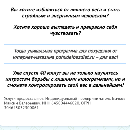
Вы хотите избавиться от лишнего веса и стать
стройным и энергичным человеком?
Хотите хорошо выглядеть и прекрасно себя
чувствовать?
Тогда уникальная программа для похудения от
интернет-магазина pohudeibezdiet.ru – для вас!
Уже спустя 40 минут вы не только научитесь
хитростям борьбы с лишними килограммами, но и
сможете контролировать свой вес в дальнейшем!
Услуги предоставляет: Индивидуальный предприниматель Бычков
Максим Валерьевич,
ИНН 645004446020
, ОГРН
304645032300061