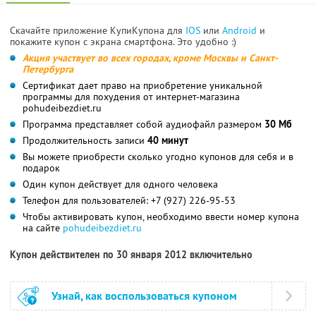
Скачайте приложение КупиКупона для
IOS
или
Android
и
покажите купон с экрана смартфона. Это удобно :)
Акция участвует во всех городах, кроме Москвы и Санкт-
Петербурга
Сертификат дает право на приобретение уникальной
программы для похудения от интернет-магазина
pohudeibezdiet.ru
Программа представляет собой аудиофайл размером
30 Мб
Продолжительность записи
40 минут
Вы можете приобрести сколько угодно купонов для себя и в
подарок
Один купон действует для одного человека
Телефон для пользователей: +7 (927) 226-95-53
Чтобы активировать купон, необходимо ввести номер купона
на сайте
pohudeibezdiet.ru
Купон действителен по 30 января 2012 включительно
Узнай, как воспользоваться купоном