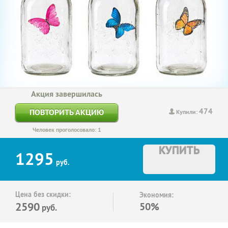
Акция завершилась
474
ПОВТОРИТЬ АКЦИЮ
Купили:
Человек проголосовало: 1
КУПИТЬ
1295
руб.
Цена без скидки:
Экономия:
2590
50%
руб.