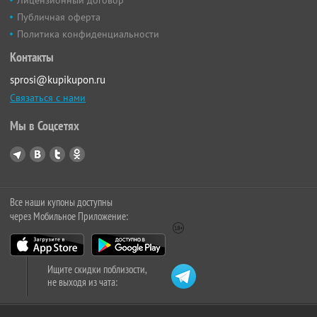
Публичная оферта
Политика конфиденциальности
Контакты
sprosi@kupikupon.ru
Связаться с нами
Мы в Соцсетях
Все наши купоны доступны
через Мобильное Приложение:
Ищите скидки поблизости,
не выходя из чата: