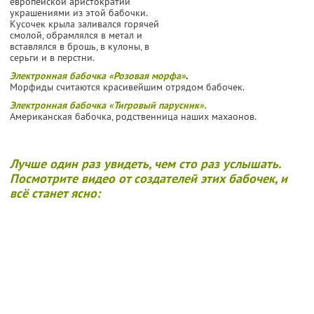
европейской аристократии
украшениями из этой бабочки.
Кусочек крыла заливался горячей
смолой, обрамлялся в метал и
вставлялся в брошь, в кулоны, в
серьги и в перстни.
Электронная бабочка «Розовая морфа»
.
Морфиды считаются красивейшим отрядом бабочек.
Электронная бабочка «Тигровый парусник».
Американская бабочка, родственница наших махаонов.
Лучше один раз увидеть, чем сто раз услышать.
Посмотрите видео от создателей этих бабочек, и
всё станет ясно: