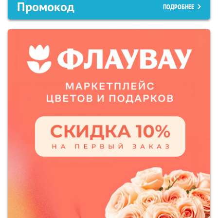
Промокод
ПОДРОБНЕЕ