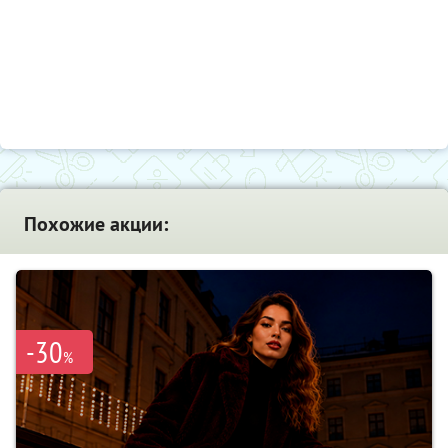
Похожие акции:
-30
%