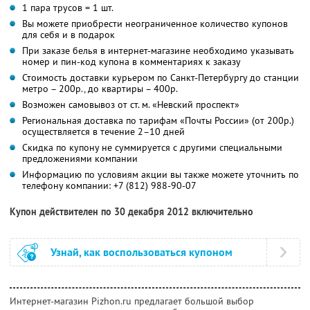
1 пара трусов = 1 шт.
Вы можете приобрести неограниченное количество купонов
для себя и в подарок
При заказе белья в интернет-магазине необходимо указывать
номер и пин-код купона в комментариях к заказу
Стоимость доставки курьером по Санкт-Петербургу до станции
метро – 200р., до квартиры – 400р.
Возможен самовывоз от ст. м. «Невский проспект»
Региональная доставка по тарифам «Почты России» (от 200р.)
осуществляется в течение 2–10 дней
Скидка по купону не суммируется с другими специальными
предложениями компании
Информацию по условиям акции вы также можете уточнить по
телефону компании:
+7 (812) 988-90-07
Купон действителен по 30 декабря 2012 включительно
Узнай, как воспользоваться купоном
Интернет-магазин Pizhon.ru предлагает большой выбор