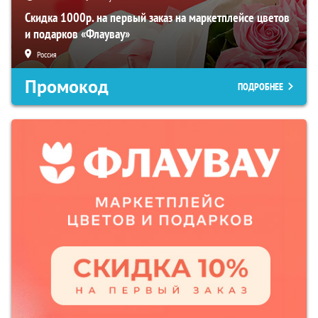
Скидка 1000р. на первый заказ на маркетплейсе цветов
и подарков «Флаувау»
Россия
Промокод
ПОДРОБНЕЕ