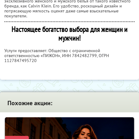
эксклюзивного женского и мужского белья от такого известного
бренда, как Calvin Klein. Его удобство, роскошный дизайн и
потрясающую мягкость оценят даже самые взыскательные
покупатели.
Настоящее богатство выбора для женщин и
мужчин!
Услуги предоставляет: Общество с ограниченной
ответственностью «ПИЖОН»,
ИНН 7842482799
, ОГРН
1127847495720
Похожие акции: