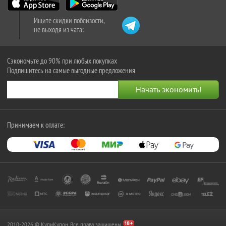
Ищите скидки поблизости,
не выходя из чата:
Сэкономьте до 90% при любых покупках
Подпишитесь на самые выгодные предложения
Принимаем к оплате:
2010-2026 © КупиКупон. Все права защищены.