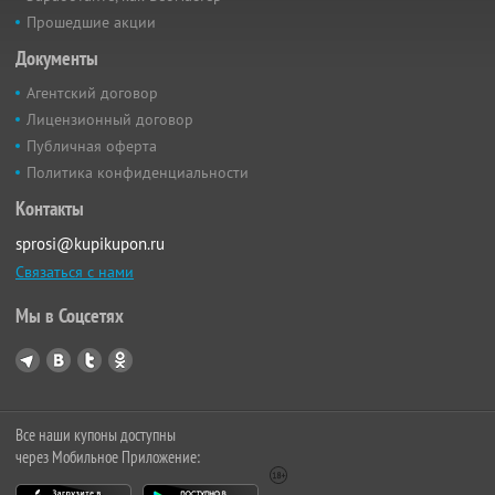
Прошедшие акции
Документы
Агентский договор
Лицензионный договор
Публичная оферта
Политика конфиденциальности
Контакты
sprosi@kupikupon.ru
Связаться с нами
Мы в Соцсетях
Все наши купоны доступны
через Мобильное Приложение: