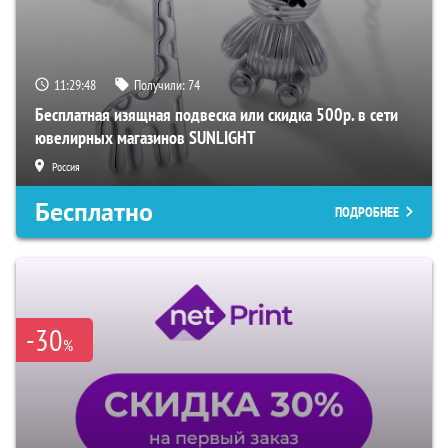
11:29:48
Получили:
74
Бесплатная изящная подвеска или скидка 500р. в сети
ювелирных магазинов SUNLIGHT
Россия
Бесплатно
ПОДРОБНЕЕ
-30
%