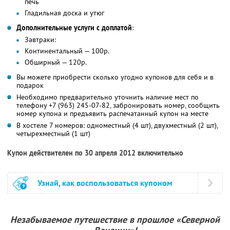
печь
Гладильная доска и утюг
Дополнительные услуги с доплатой
:
Завтраки:
Континентальный — 100р.
Обширный — 120р.
Вы можете приобрести сколько угодно купонов для себя и в
подарок
Необходимо предварительно уточнить наличие мест по
телефону +7 (963) 245-07-82, забронировать номер, сообщить
номер купона и предъявить распечатанный купон на месте
В хостеле 7 номеров: одноместный (4 шт), двухместный (2 шт),
четырехместный (1 шт)
Купон действителен по 30 апреля 2012 включительно
Узнай, как воспользоваться купоном
Незабываемое путешествие в прошлое «Северной