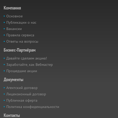
Компания
Основное
Публикации о нас
Вакансии
Правила сервиса
Ответы на вопросы
Бизнес-Партнёрам
Давайте сделаем акцию!
Заработайте, как Вебмастер
Прошедшие акции
Документы
Агентский договор
Лицензионный договор
Публичная оферта
Политика конфиденциальности
Контакты