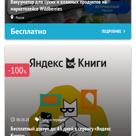
Вакууматор для сухих и влажных продуктов на
маркетплейсе Wildberries
Россия
Бесплатно
ПОДРОБНЕЕ
-100
%
06:26:27
Получи первым!
Бесплатный доступ до 45 дней к сервису «Яндекс
Книги»