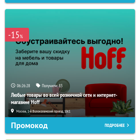
-15
%
06:26:27
Получили:
83
Любые товары во всей розничной сети и интернет-
магазине Hoff
Москва, 1-й Волоколамский проезд, 10с1
Промокод
ПОДРОБНЕЕ