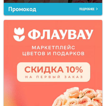
Промокод
ПОДРОБНЕЕ