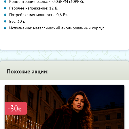
Концентрация озона: < 0.03PPM (30PPB).
Рабочее напряжение: 12 В.
Потребляемая мощность: 0,6 Вт.
Вес: 30 г.
Исполнение: металлический анодированный корпус
Похожие акции:
-30
%