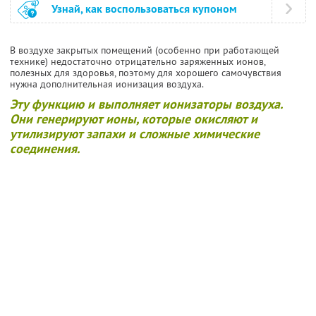
Узнай, как воспользоваться купоном
В воздухе закрытых помещений (особенно при работающей
технике) недостаточно отрицательно заряженных ионов,
полезных для здоровья, поэтому для хорошего самочувствия
нужна дополнительная ионизация воздуха.
Эту функцию и выполняет ионизаторы воздуха.
Они генерируют ионы, которые окисляют и
утилизируют запахи и сложные химические
соединения.