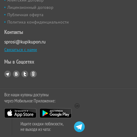
Лицензионный договор
Публичная оферта
Политика конфиденциальности
Контакты
sprosi@kupikupon.ru
Связаться с нами
Мы в Соцсетях
Все наши купоны доступны
через Мобильное Приложение:
Ищите скидки поблизости,
не выходя из чата: