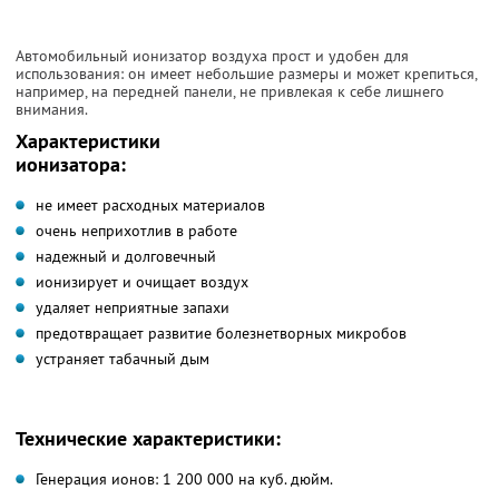
Автомобильный ионизатор воздуха прост и удобен для
использования: он имеет небольшие размеры и может крепиться,
например, на передней панели, не привлекая к себе лишнего
внимания.
Характеристики
ионизатора:
не имеет расходных материалов
очень неприхотлив в работе
надежный и долговечный
ионизирует и очищает воздух
удаляет неприятные запахи
предотвращает развитие болезнетворных микробов
устраняет табачный дым
Технические характеристики:
Генерация ионов: 1 200 000 на куб. дюйм.