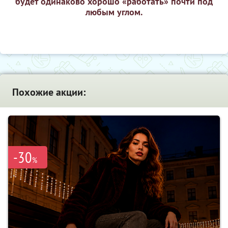
будет одинаково хорошо «работать» почти под
любым углом.
Похожие акции:
-30
%