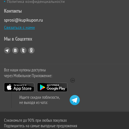
Политика конфиденциальности
Контакты
sprosi@kupikupon.ru
Связаться с нами
Мы в Соцсетях
Все наши купоны доступны
через Мобильное Приложение:
Ищите скидки поблизости,
не выходя из чата:
Сэкономьте до 90% при любых покупках
Подпишитесь на самые выгодные предложения