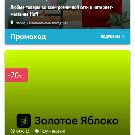
Любые товары во всей розничной сети и интернет-
магазине Hoff
Москва, 1-й Волоколамский проезд, 10с1
Промокод
ПОДРОБНЕЕ
-20
%
04:46:11
Получи первым!