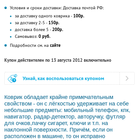
Условия и сроки доставки: Доставка почтой РФ:
за доставку одного коврика -
100р.
за доставку 2-5 -
150р.
доставка более 5 -
200р.
Самовывоз:
0 руб.
Подробности см. на
сайте
Купон действителен по 13 августа 2012 включительно
Узнай, как воспользоваться купоном
Коврик обладает крайне примечательным
свойством - он с лёгкостью удерживает на себе
небольшие предметы: мобильный телефон, кпк,
навигатор, радар-детектор, авторучку, футляр
для очков,пачку сигарет, ключи и т.п. на
наклонной поверхности. Причём, если он
расположен в машине, то он исправно