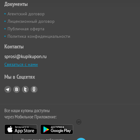
Документы
Агентский договор
Лицензионный договор
Публичная оферта
Политика конфиденциальности
Контакты
sprosi@kupikupon.ru
Связаться с нами
Мы в Соцсетях
Все наши купоны доступны
через Мобильное Приложение: