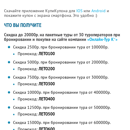
Скачайте приложение КупиКупона для
IOS
или
Android
и
покажите купон с экрана смартфона. Это удобно :)
ЧТО ВЫ ПОЛУЧИТЕ
Скидка до 20000р. на пакетные туры от 30 туроператоров при
бронировании и покупке на сайте компании
«Онлайн-Тур К°»
Скидка 2500р. при бронировании тура от 100000р.
Промокод:
ЛЕТО100
Скидка 5000р. при бронировании тура от 200000р.
Промокод:
ЛЕТО200
Скидка 7500р. при бронировании тура от 300000р.
Промокод:
ЛЕТО300
Скидка 10000р. при бронировании тура от 400000р.
Промокод:
ЛЕТО400
Скидка 12500р. при бронировании тура от 500000р.
Промокод:
ЛЕТО500
Скидка 15000р. при бронировании тура от 600000р.
Промокод:
ЛЕТО600