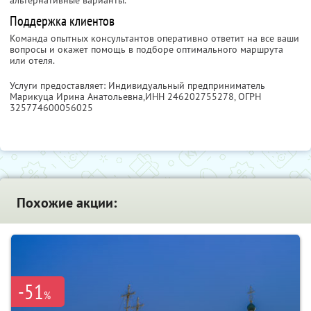
альтернативные варианты.
Поддержка клиентов
Команда опытных консультантов оперативно ответит на все ваши
вопросы и окажет помощь в подборе оптимального маршрута
или отеля.
Услуги предоставляет: Индивидуальный предприниматель
Марикуца Ирина Анатольевна,
ИНН 246202755278
, ОГРН
325774600056025
Похожие акции:
-51
%