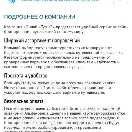
ПОДРОБНЕЕ О КОМПАНИИ
Компания «Онлайн-Тур К°» представляет удобный сервис онлайн-
бронирования путешествий по всему миру.
Широкий ассортимент направлений
Большой выбор популярных туристических маршрутов от
бюджетных поездок до эксклюзивных путешествий класса люкс.
Каталог формируется исключительно из предложений от
проверенных партнеров, обеспечивая клиентам надёжность и
высокое качество предоставляемых услуг.
Простота и удобство
Бронируйте туры прямо из дома всего за несколько кликов.
Интуитивно понятный интерфейс облегчает навигацию и
ускоряет подбор подходящего варианта путешествия.
Безопасная оплата
Платежи осуществляются быстро и безопасно через надежный
эквайринг Альфа-Банка. Деньги на вашей карте замораживаются
в момент оплаты и списываются только после подтверждения
бронирования. Если поездка не подтвердится, средства будут
незамедлительно разблокированы или предложены