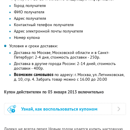
Город получателя
ФИО получателя
Адрес получателя
Контактный телефон получателя
Адрес электронной почты получателя
Номер купона
Условия и сроки доставки:
Доставка по Москве, Московской области и в Санкт-
Петербург: 2-4 дня, стоимость доставки - 250р.
Доставка в другие города России: 2-14 дней, стоимость
доставки - 400р.
Возможен самовывоз
по адресу: г. Москва, ул. Летниковская,
д. 10, стр. 4. Забрать товар можно с 16.00 до 20.00
Купон действителен по 05 января 2013 включительно
Узнай, как воспользоваться купоном
Далеко не всегда перед Новым годом удается купить настоящую