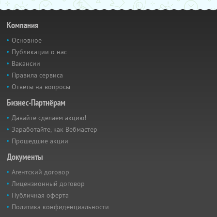
Компания
Основное
Публикации о нас
Вакансии
Правила сервиса
Ответы на вопросы
Бизнес-Партнёрам
Давайте сделаем акцию!
Заработайте, как Вебмастер
Прошедшие акции
Документы
Агентский договор
Лицензионный договор
Публичная оферта
Политика конфиденциальности