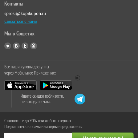
Контакты
sprosi@kupikupon.ru
Связаться с нами
Мы в Соцсетях
Все наши купоны доступны
через Мобильное Приложение:
Ищите скидки поблизости,
не выходя из чата:
Сэкономьте до 90% при любых покупках
Подпишитесь на самые выгодные предложения