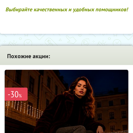
Выбирайте качественных и удобных помощников!
Похожие акции:
-30
%