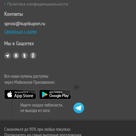
Политика конфиденциальности
Контакты
sprosi@kupikupon.ru
Связаться с нами
Мы в Соцсетях
Все наши купоны доступны
через Мобильное Приложение:
Ищите скидки поблизости,
не выходя из чата:
Сэкономьте до 90% при любых покупках
Подпишитесь на самые выгодные предложения