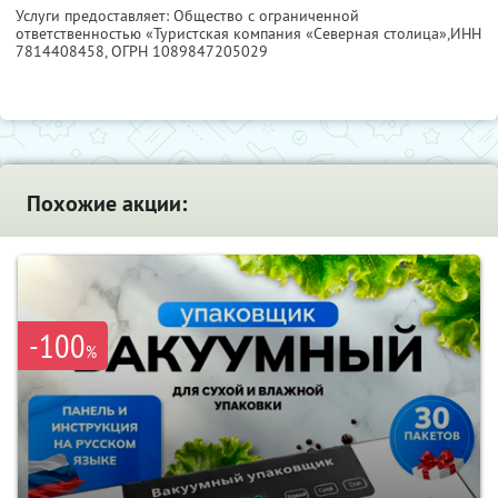
Услуги предоставляет: Общество с ограниченной
ответственностью «Туристская компания «Северная столица»,
ИНН
7814408458
, ОГРН 1089847205029
Похожие акции:
-100
%