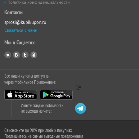
Политика конфиденциальности
Контакты
sprosi@kupikupon.ru
Связаться с нами
Мы в Соцсетях
Все наши купоны доступны
через Мобильное Приложение:
Ищите скидки поблизости,
не выходя из чата:
Сэкономьте до 90% при любых покупках
Подпишитесь на самые выгодные предложения