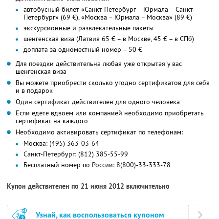
автобусный билет «Санкт-Петербург – Юрмала – Санкт-
Петербург» (69 €), «Москва – Юрмала – Москва» (89 €)
экскурсионные и развлекательные пакеты
шенгенская виза (Латвия 65 € – в Москве, 45 € – в СПб)
доплата за одноместный номер – 50 €
Для поездки действительна любая уже открытая у вас
шенгенская виза
Вы можете приобрести сколько угодно сертификатов для себя
и в подарок
Один сертификат действителен для одного человека
Если едете вдвоем или компанией необходимо приобретать
сертификат на каждого
Необходимо активировать сертификат по телефонам:
Москва: (495) 363-03-64
Санкт-Петербург: (812) 385-55-99
Бесплатный номер по России: 8(800)-33-333-78
Купон действителен по 21 июня 2012 включительно
Узнай, как воспользоваться купоном