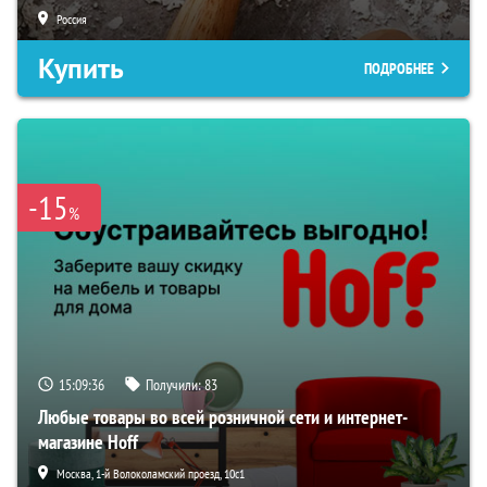
Россия
Купить
ПОДРОБНЕЕ
-15
%
15:09:35
Получили:
83
Любые товары во всей розничной сети и интернет-
магазине Hoff
Москва, 1-й Волоколамский проезд, 10с1