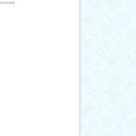
влечения