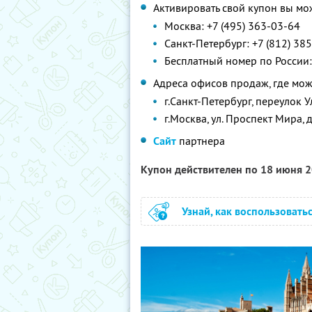
Активировать свой купон вы мо
Москва: +7 (495) 363-03-64
Санкт-Петербург: +7 (812) 38
Бесплатный номер по России:
Адреса офисов продаж, где мож
г.Санкт-Петербург, переулок У
г.Москва, ул. Проспект Мира, д
Сайт
партнера
Купон действителен по 18 июня 
Узнай, как воспользовать