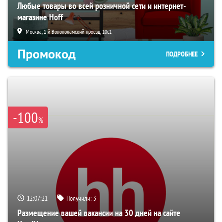
Любые товары во всей розничной сети и интернет-
магазине Hoff
Москва, 1-й Волоколамский проезд, 10с1
Промокод
ПОДРОБНЕЕ
-100
%
12:07:19
Получили:
3
Размещение вашей вакансии на 30 дней на сайте