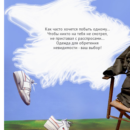
Как часто хочется побыть одному...
Чтобы никто на тебя не смотрел,
не приставал с расспросами...
Одежда для обретения
невидимости - ваш выбор!