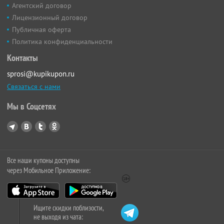
Агентский договор
Лицензионный договор
Публичная оферта
Политика конфиденциальности
Контакты
sprosi@kupikupon.ru
Связаться с нами
Мы в Соцсетях
Все наши купоны доступны
через Мобильное Приложение:
Ищите скидки поблизости,
не выходя из чата: