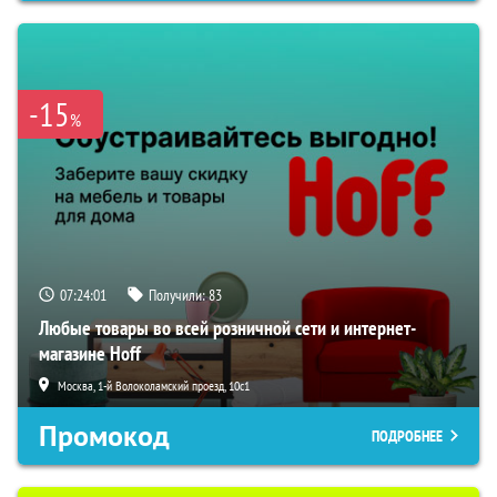
-15
%
07:24:00
Получили:
83
Любые товары во всей розничной сети и интернет-
магазине Hoff
Москва, 1-й Волоколамский проезд, 10с1
Промокод
ПОДРОБНЕЕ