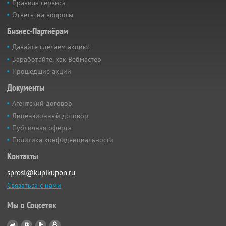
Правила сервиса
Ответы на вопросы
Бизнес-Партнёрам
Давайте сделаем акцию!
Заработайте, как Вебмастер
Прошедшие акции
Документы
Агентский договор
Лицензионный договор
Публичная оферта
Политика конфиденциальности
Контакты
sprosi@kupikupon.ru
Связаться с нами
Мы в Соцсетях