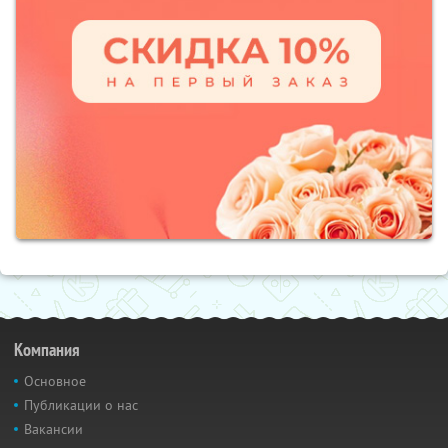
Компания
Основное
Публикации о нас
Вакансии