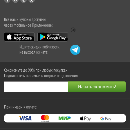
Все наши купоны доступны
через Мобильное Приложение:
Ищите скидки поблизости,
не выходя из чата:
Сэкономьте до 90% при любых покупках
Подпишитесь на самые выгодные предложения
Принимаем к оплате: