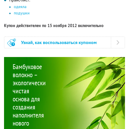
одеяла
подушки
Купон действителен по 15 ноября 2012 включительно
Узнай, как воспользоваться купоном
Бамбуковое
волокно –
экологически
чистая
основа для
создания
наполнителя
нового