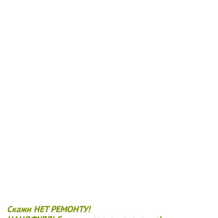
Скажи НЕТ РЕМОНТУ!