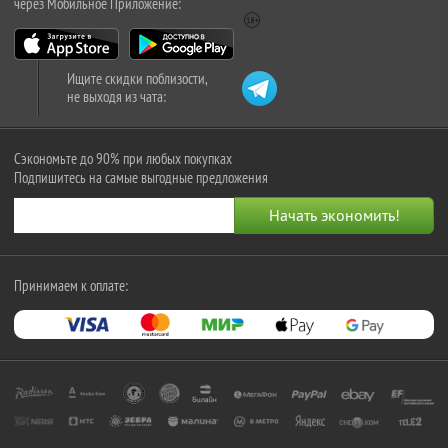
через Мобильное Приложение:
Ищите скидки поблизости,
не выходя из чата:
Сэкономьте до 90% при любых покупках
Подпишитесь на самые выгодные предложения
Принимаем к оплате: