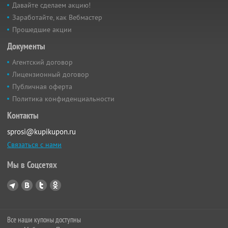
Давайте сделаем акцию!
Заработайте, как Вебмастер
Прошедшие акции
Документы
Агентский договор
Лицензионный договор
Публичная оферта
Политика конфиденциальности
Контакты
sprosi@kupikupon.ru
Связаться с нами
Мы в Соцсетях
Все наши купоны доступны