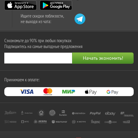
Ищите скидки поблизости,
не выходя из чата:
Сэкономьте до 90% при любых покупках
Подпишитесь на самые выгодные предложения
Принимаем к оплате: