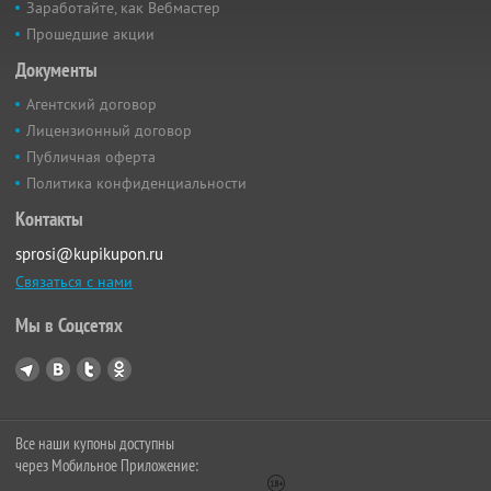
Заработайте, как Вебмастер
Прошедшие акции
Документы
Агентский договор
Лицензионный договор
Публичная оферта
Политика конфиденциальности
Контакты
sprosi@kupikupon.ru
Связаться с нами
Мы в Соцсетях
Все наши купоны доступны
через Мобильное Приложение: