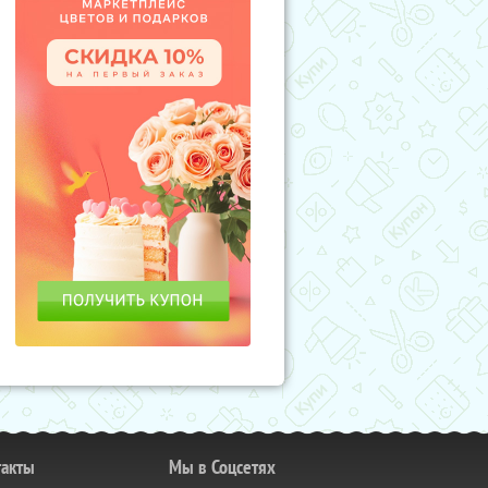
такты
Мы в Соцсетях