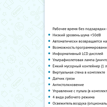
Рабочее время без подзарядки 
Низкий уровень шума <50dB
Автоматически возвращается на
Возможность программирования
Информативный LCD дисплей
Ультрафиолетовая лампа (уничт
Ёмкий мусорный контейнер (1 л
Виртуальная стена в комплекте
Датчик грязи
Антистолкновение
Управление с пульта (в комплект
4 вида рабочего режима
Освежитель воздуха (опциональ