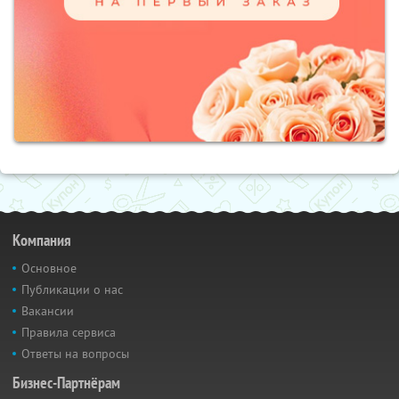
Компания
Основное
Публикации о нас
Вакансии
Правила сервиса
Ответы на вопросы
Бизнес-Партнёрам