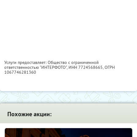
Услуги предоставляет: Общество с ограниченной
ответственностью "ИНТЕРФОТО",
ИНН 7724568665
, ОГРН
1067746281360
Похожие акции: