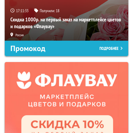
17:11:32
Получили:
18
Скидка 1000р. на первый заказ на маркетплейсе цветов
и подарков «Флаувау»
Россия
Промокод
ПОДРОБНЕЕ