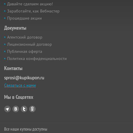
Давайте сделаем акцию!
Заработайте, как Вебмастер
Прошедшие акции
Документы
Агентский договор
Лицензионный договор
Публичная оферта
Политика конфиденциальности
Контакты
sprosi@kupikupon.ru
Связаться с нами
Мы в Соцсетях
Все наши купоны доступны