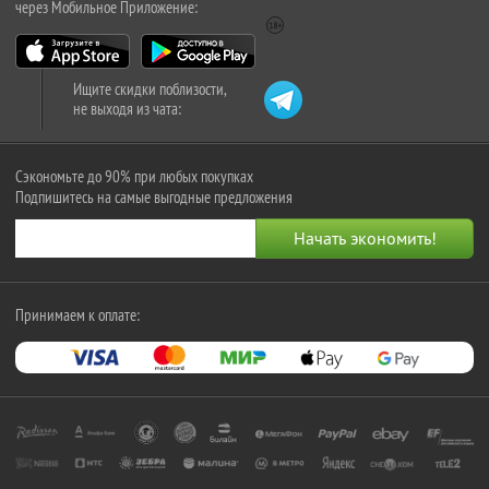
через Мобильное Приложение:
Ищите скидки поблизости,
не выходя из чата:
Сэкономьте до 90% при любых покупках
Подпишитесь на самые выгодные предложения
Принимаем к оплате: