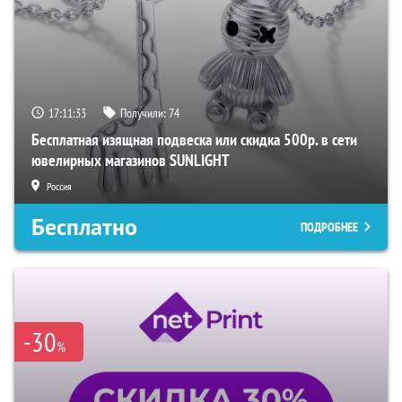
17:11:32
Получили:
74
Бесплатная изящная подвеска или скидка 500р. в сети
ювелирных магазинов SUNLIGHT
Россия
Бесплатно
ПОДРОБНЕЕ
-30
%