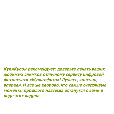
КупиКупон рекомендует: доверьте печать ваших
любимых снимков отличному сервису цифровой
фотопечати «Мультифото»!
Лучшее, конечно,
впереди. И все же здорово, что самые счастливые
моменты прошлого навсегда останутся с вами в
виде этих кадров...